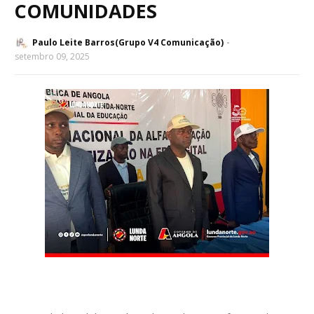
COMUNIDADES
Paulo Leite Barros(Grupo V4 Comunicação)
setembro 09, 2025