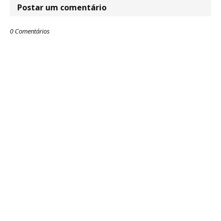
Postar um comentário
0 Comentários