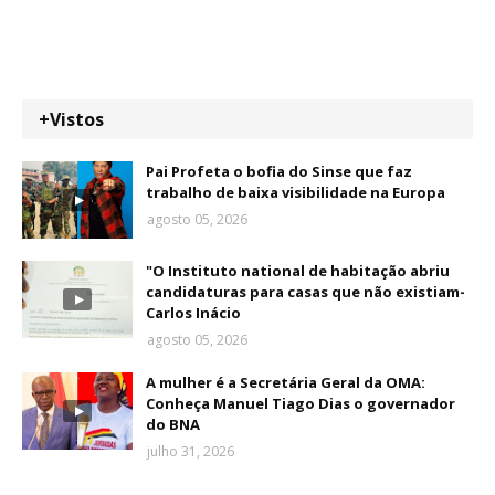
+Vistos
Pai Profeta o bofia do Sinse que faz
trabalho de baixa visibilidade na Europa
agosto 05, 2026
"O Instituto national de habitação abriu
candidaturas para casas que não existiam-
Carlos Inácio
agosto 05, 2026
A mulher é a Secretária Geral da OMA:
Conheça Manuel Tiago Dias o governador
do BNA
julho 31, 2026