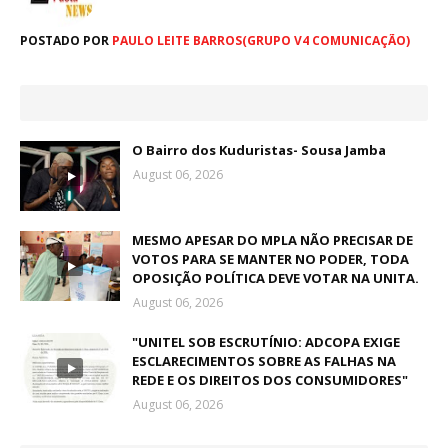
POSTADO POR
PAULO LEITE BARROS(GRUPO V4 COMUNICAÇÃO)
O Bairro dos Kuduristas- Sousa Jamba
August 06, 2026
MESMO APESAR DO MPLA NÃO PRECISAR DE
VOTOS PARA SE MANTER NO PODER, TODA
OPOSIÇÃO POLÍTICA DEVE VOTAR NA UNITA.
August 06, 2026
"UNITEL SOB ESCRUTÍNIO: ADCOPA EXIGE
ESCLARECIMENTOS SOBRE AS FALHAS NA
REDE E OS DIREITOS DOS CONSUMIDORES"
August 06, 2026