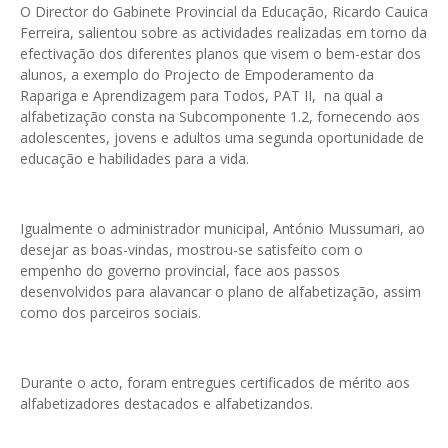
O Director do Gabinete Provincial da Educação, Ricardo Cauica
Ferreira, salientou sobre as actividades realizadas em torno da
efectivação dos diferentes planos que visem o bem-estar dos
alunos, a exemplo do Projecto de Empoderamento da
Rapariga e Aprendizagem para Todos, PAT II, na qual a
alfabetização consta na Subcomponente 1.2, fornecendo aos
adolescentes, jovens e adultos uma segunda oportunidade de
educação e habilidades para a vida.
Igualmente o administrador municipal, António Mussumari, ao
desejar as boas-vindas, mostrou-se satisfeito com o
empenho do governo provincial, face aos passos
desenvolvidos para alavancar o plano de alfabetização, assim
como dos parceiros sociais.
Durante o acto, foram entregues certificados de mérito aos
alfabetizadores destacados e alfabetizandos.