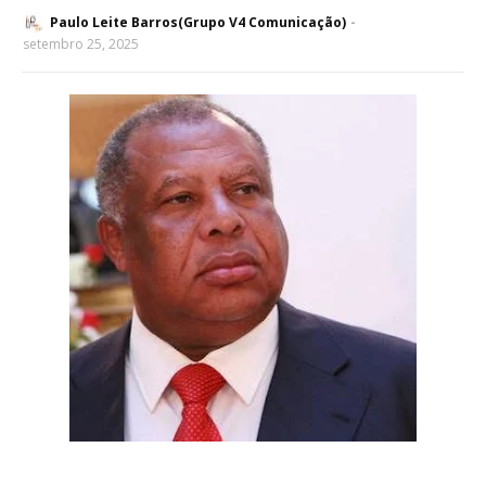
Paulo Leite Barros(Grupo V4 Comunicação)
setembro 25, 2025