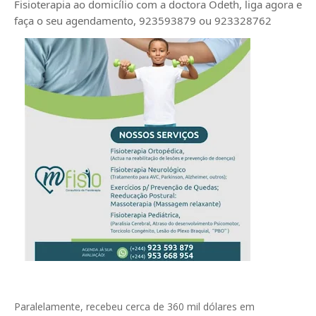
Fisioterapia ao domicílio com a doctora Odeth
, liga agora e
faça o seu agendamento, 923593879 ou 923328762
Paralelamente, recebeu cerca de 360 mil dólares em