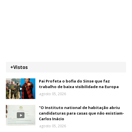
+Vistos
Pai Profeta o bofia do Sinse que faz
trabalho de baixa visibilidade na Europa
agosto 05, 2026
"O Instituto national de habitação abriu
candidaturas para casas que não existiam-
Carlos Inácio
agosto 05, 2026