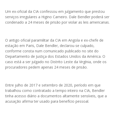
Um ex-oficial da CIA confessou em julgamento que prestou
serviços irregulares a Higino Carneiro. Dale Bendler poderá ser
condenado a 24 meses de prisão por violar as leis americanas.
O antigo oficial paramilitar da CIA em Angola e ex-chefe de
estação em Paris, Dale Bendler, declarou-se culpado,
conforme consta num comunicado publicado no site do
Departamento de Justiça dos Estados Unidos da América. O
caso está a ser julgado no Distrito Leste da Virgínia, onde os
procuradores pedem apenas 24 meses de prisão.
Entre julho de 2017 e setembro de 2020, período em que
trabalhou como contratado a tempo inteiro na CIA, Bendler
tinha acesso diário a documentos altamente sensíveis, que a
acusação afirma ter usado para benefício pessoal.