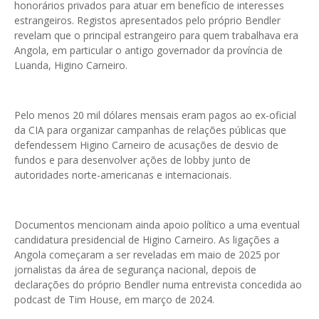
honorários privados para atuar em benefício de interesses
estrangeiros. Registos apresentados pelo próprio Bendler
revelam que o principal estrangeiro para quem trabalhava era
Angola, em particular o antigo governador da província de
Luanda, Higino Carneiro.
Pelo menos 20 mil dólares mensais eram pagos ao ex-oficial
da CIA para organizar campanhas de relações públicas que
defendessem Higino Carneiro de acusações de desvio de
fundos e para desenvolver ações de lobby junto de
autoridades norte-americanas e internacionais.
Documentos mencionam ainda apoio político a uma eventual
candidatura presidencial de Higino Carneiro. As ligações a
Angola começaram a ser reveladas em maio de 2025 por
jornalistas da área de segurança nacional, depois de
declarações do próprio Bendler numa entrevista concedida ao
podcast de Tim House, em março de 2024.