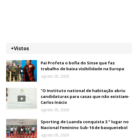
+Vistos
Pai Profeta o bofia do Sinse que faz
trabalho de baixa visibilidade na Europa
agosto 05, 2026
"O Instituto national de habitação abriu
candidaturas para casas que não existiam-
Carlos Inácio
agosto 05, 2026
Sporting de Luanda conquista 3.º lugar no
Nacional Feminino Sub-16 de basquetebol
agosto 05, 2026