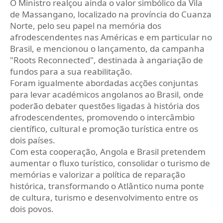
O Ministro realçou ainda o valor simbólico da Vila
de Massangano, localizado na província do Cuanza
Norte, pelo seu papel na memória dos
afrodescendentes nas Américas e em particular no
Brasil, e mencionou o lançamento, da campanha
"Roots Reconnected", destinada à angariação de
fundos para a sua reabilitação.
Foram igualmente abordadas acções conjuntas
para levar académicos angolanos ao Brasil, onde
poderão debater questões ligadas à história dos
afrodescendentes, promovendo o intercâmbio
científico, cultural e promoção turística entre os
dois países.
Com esta cooperação, Angola e Brasil pretendem
aumentar o fluxo turístico, consolidar o turismo de
memórias e valorizar a política de reparação
histórica, transformando o Atlântico numa ponte
de cultura, turismo e desenvolvimento entre os
dois povos.