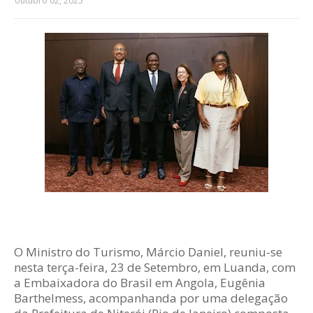
outubro 02, 2025
O Ministro do Turismo, Márcio Daniel, reuniu-se
nesta terça-feira, 23 de Setembro, em Luanda, com
a Embaixadora do Brasil em Angola, Eugênia
Barthelmess, acompanhanda por uma delegação