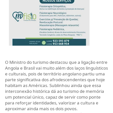
O Ministro do turismo destacou que a ligação entre
Angola e Brasil vai muito além dos laços linguísticos
e culturais, pois de território angolano partiu uma
parte significativa dos afrodescendentes que hoje
habitam as Américas. Sublinhou ainda que essa
interconexão histórica dá ao turismo de memória
um potencial único, capaz de servir como ponte
para reforçar identidades, valorizar a cultura e
aproximar ainda mais os dois povos.