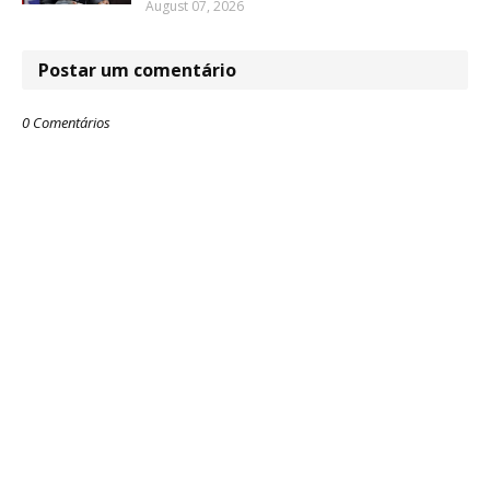
August 07, 2026
Postar um comentário
0 Comentários