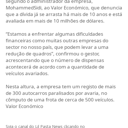
segundo o administrador da empresa,
MohammedSidi, ao Valor Económico, que denuncia
que a dívida já se arrasta há mais de 10 anos e está
avaliada em mais de 10 milhões de dólares.
“Estamos a enfrentar algumas dificuldades
financeiras como muitas outras empresas do
sector no nosso país, que podem levar a uma
redução de quadros”, confirmou o gestor,
acrescentando que o número de dispensas
acontecerá de acordo com a quantidade de
veículos avariados.
Nesta altura, a empresa tem um registo de mais
de 300 autocarros paralisados por avaria, no
cômputo de uma frota de cerca de 500 veículos.
Valor Económico
Siga o canal do Lil Pasta News clicando no