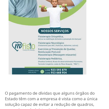
O pagamento de dívidas que alguns órgãos do
Estado têm com a empresa é vista como a única
solução capaz de evitar a redução de quadros,