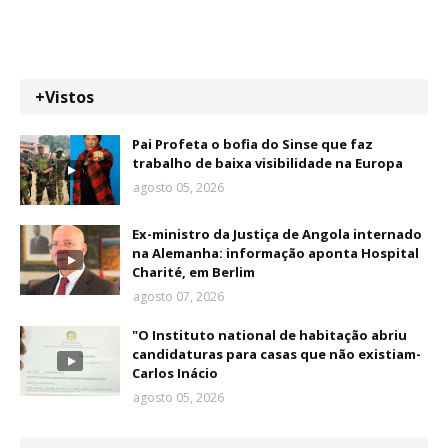
+Vistos
Pai Profeta o bofia do Sinse que faz
trabalho de baixa visibilidade na Europa
agosto 05, 2026
Ex-ministro da Justiça de Angola internado
na Alemanha: informação aponta Hospital
Charité, em Berlim
agosto 07, 2026
"O Instituto national de habitação abriu
candidaturas para casas que não existiam-
Carlos Inácio
agosto 05, 2026