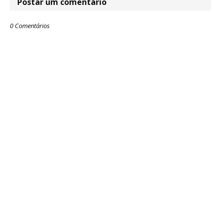
Postar um comentário
0 Comentários