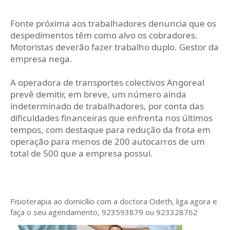
Fonte próxima aos trabalhadores denuncia que os
despedimentos têm como alvo os cobradores.
Motoristas deverão fazer trabalho duplo. Gestor da
empresa nega.
A operadora de transportes colectivos Angoreal
prevê demitir, em breve, um número ainda
indeterminado de trabalhadores, por conta das
dificuldades financeiras que enfrenta nos últimos
tempos, com destaque para redução da frota em
operação para menos de 200 autocarros de um
total de 500 que a empresa possui.
Fisioterapia ao domicílio com a doctora Odeth
, liga agora e
faça o seu agendamento, 923593879 ou 923328762