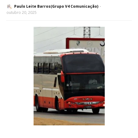
Paulo Leite Barros(Grupo V4 Comunicação)
outubro 20, 2025