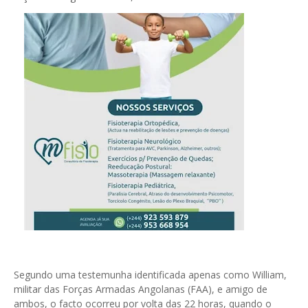
Segundo uma testemunha identificada apenas como William,
militar das Forças Armadas Angolanas (FAA), e amigo de
ambos, o facto ocorreu por volta das 22 horas, quando o