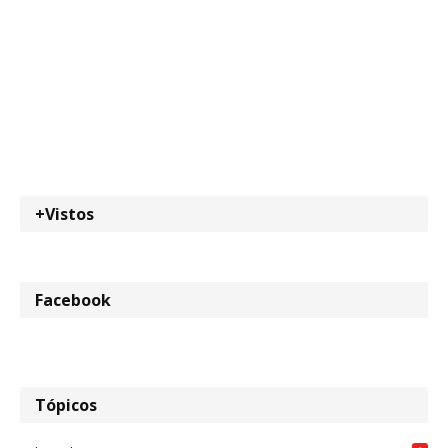
+Vistos
Facebook
Tópicos