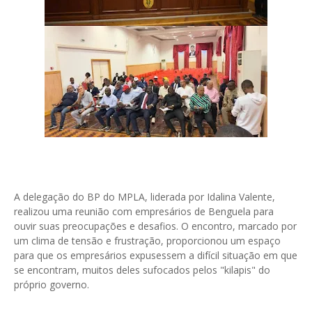
A delegação do BP do MPLA, liderada por Idalina Valente,
realizou uma reunião com empresários de Benguela para
ouvir suas preocupações e desafios. O encontro, marcado por
um clima de tensão e frustração, proporcionou um espaço
para que os empresários expusessem a difícil situação em que
se encontram, muitos deles sufocados pelos "kilapis" do
próprio governo.