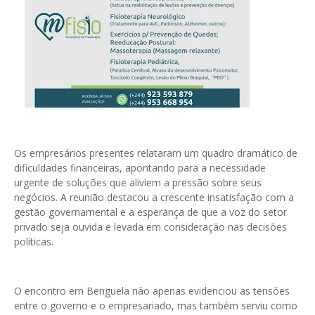
Os empresários presentes relataram um quadro dramático de
dificuldades financeiras, apontando para a necessidade
urgente de soluções que aliviem a pressão sobre seus
negócios. A reunião destacou a crescente insatisfação com a
gestão governamental e a esperança de que a voz do setor
privado seja ouvida e levada em consideração nas decisões
políticas.
O encontro em Benguela não apenas evidenciou as tensões
entre o governo e o empresariado, mas também serviu como