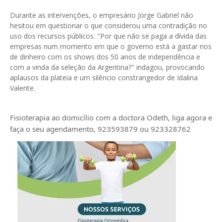
Durante as intervenções, o empresário Jorge Gabriel não
hesitou em questionar o que considerou uma contradição no
uso dos recursos públicos. "Por que não se paga a dívida das
empresas num momento em que o governo está a gastar rios
de dinheiro com os shows dos 50 anos de independência e
com a vinda da seleção da Argentina?" indagou, provocando
aplausos da plateia e um silêncio constrangedor de Idalina
Valente.
Fisioterapia ao domicílio com a doctora Odeth
, liga agora e
faça o seu agendamento, 923593879 ou 923328762