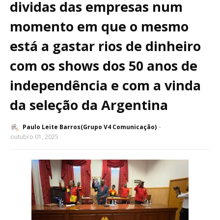
dividas das empresas num
momento em que o mesmo
está a gastar rios de dinheiro
com os shows dos 50 anos de
independência e com a vinda
da seleção da Argentina
Paulo Leite Barros(Grupo V4 Comunicação)
outubro 01, 2025