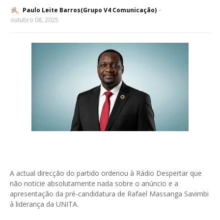
Paulo Leite Barros(Grupo V4 Comunicação)
outubro 08, 2025
A actual direcção do partido ordenou à Rádio Despertar que
não noticie absolutamente nada sobre o anúncio e a
apresentação da pré-candidatura de Rafael Massanga Savimbi
à liderança da UNITA.