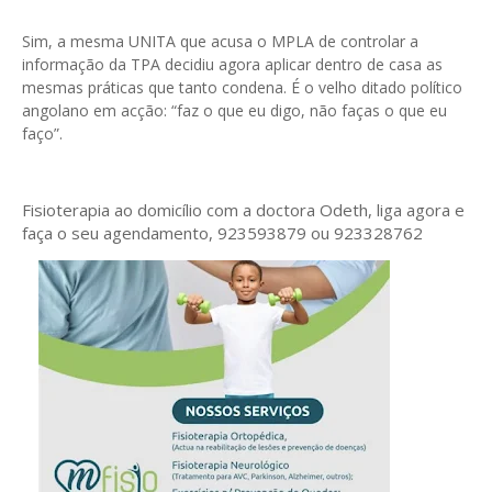
Sim, a mesma UNITA que acusa o MPLA de controlar a
informação da TPA decidiu agora aplicar dentro de casa as
mesmas práticas que tanto condena. É o velho ditado político
angolano em acção: “faz o que eu digo, não faças o que eu
faço”.
Fisioterapia ao domicílio com a doctora Odeth
, liga agora e
faça o seu agendamento, 923593879 ou 923328762