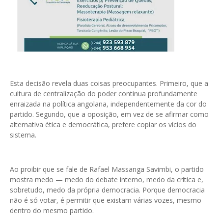
Esta decisão revela duas coisas preocupantes. Primeiro, que a
cultura de centralização do poder continua profundamente
enraizada na política angolana, independentemente da cor do
partido. Segundo, que a oposição, em vez de se afirmar como
alternativa ética e democrática, prefere copiar os vícios do
sistema.
Ao proibir que se fale de Rafael Massanga Savimbi, o partido
mostra medo — medo do debate interno, medo da crítica e,
sobretudo, medo da própria democracia. Porque democracia
não é só votar, é permitir que existam várias vozes, mesmo
dentro do mesmo partido.