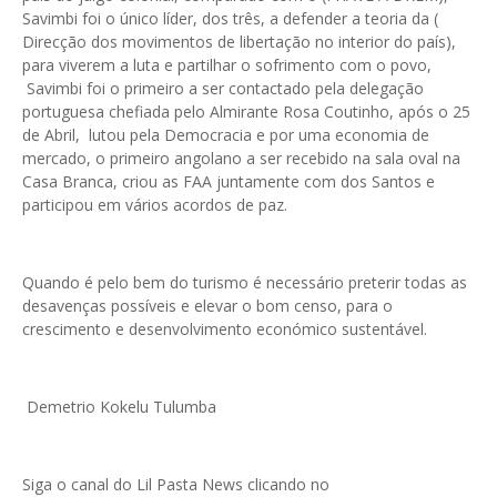
Savimbi foi o único líder, dos três, a defender a teoria da (
Direcção dos movimentos de libertação no interior do país),
para viverem a luta e partilhar o sofrimento com o povo,
Savimbi foi o primeiro a ser contactado pela delegação
portuguesa chefiada pelo Almirante Rosa Coutinho, após o 25
de Abril, lutou pela Democracia e por uma economia de
mercado, o primeiro angolano a ser recebido na sala oval na
Casa Branca, criou as FAA juntamente com dos Santos e
participou em vários acordos de paz.
Quando é pelo bem do turismo é necessário preterir todas as
desavenças possíveis e elevar o bom censo, para o
crescimento e desenvolvimento económico sustentável.
Demetrio Kokelu Tulumba
Siga o canal do Lil Pasta News clicando no