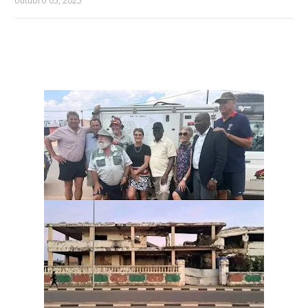
outubro 05, 2025