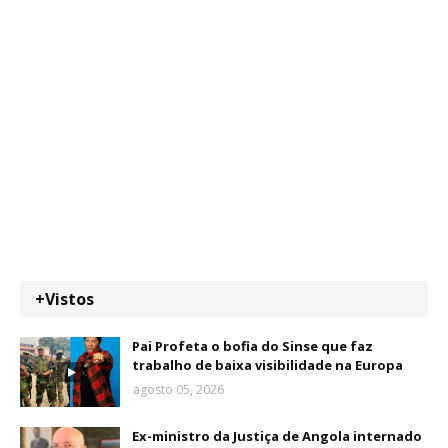
+Vistos
Pai Profeta o bofia do Sinse que faz
trabalho de baixa visibilidade na Europa
agosto 05, 2026
Ex-ministro da Justiça de Angola internado