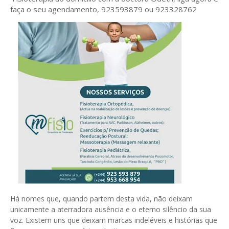
faça o seu agendamento, 923593879 ou 923328762
Há nomes que, quando partem desta vida, não deixam
unicamente a aterradora ausência e o eterno silêncio da sua
voz. Existem uns que deixam marcas indeléveis e histórias que