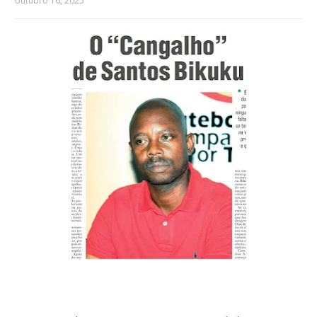
outubro 16, 2025