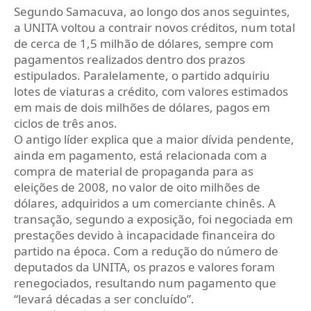
Segundo Samacuva, ao longo dos anos seguintes,
a UNITA voltou a contrair novos créditos, num total
de cerca de 1,5 milhão de dólares, sempre com
pagamentos realizados dentro dos prazos
estipulados. Paralelamente, o partido adquiriu
lotes de viaturas a crédito, com valores estimados
em mais de dois milhões de dólares, pagos em
ciclos de três anos.
O antigo líder explica que a maior dívida pendente,
ainda em pagamento, está relacionada com a
compra de material de propaganda para as
eleições de 2008, no valor de oito milhões de
dólares, adquiridos a um comerciante chinês. A
transação, segundo a exposição, foi negociada em
prestações devido à incapacidade financeira do
partido na época. Com a redução do número de
deputados da UNITA, os prazos e valores foram
renegociados, resultando num pagamento que
“levará décadas a ser concluído”.