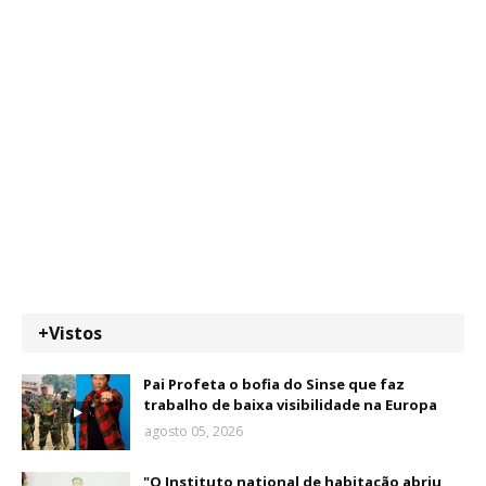
+Vistos
Pai Profeta o bofia do Sinse que faz
trabalho de baixa visibilidade na Europa
agosto 05, 2026
"O Instituto national de habitação abriu