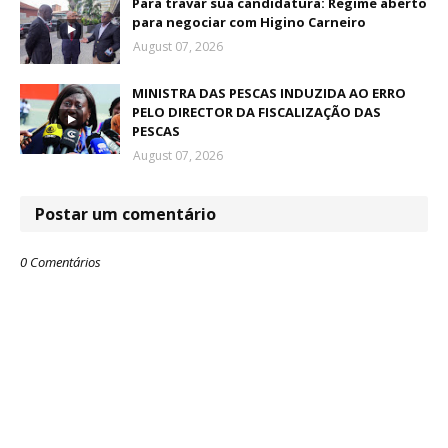
Para travar sua candidatura: Regime aberto
para negociar com Higino Carneiro
August 07, 2026
MINISTRA DAS PESCAS INDUZIDA AO ERRO
PELO DIRECTOR DA FISCALIZAÇÃO DAS
PESCAS
August 07, 2026
Postar um comentário
0 Comentários