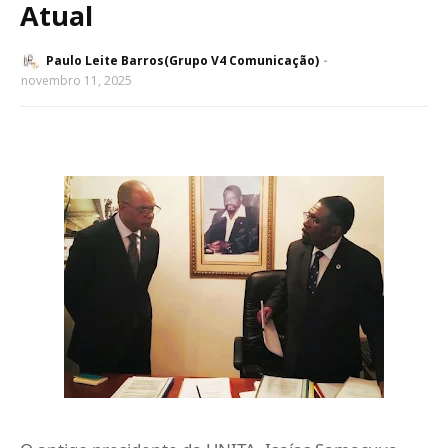
Atual
Paulo Leite Barros(Grupo V4 Comunicação)
novembro 11, 2025