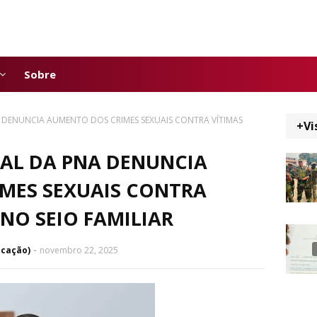
Sobre
DENUNCIA AUMENTO DOS CRIMES SEXUAIS CONTRA VÍTIMAS
+Vi
AL DA PNA DENUNCIA
MES SEXUAIS CONTRA
NO SEIO FAMILIAR
icação)
novembro 22, 2025