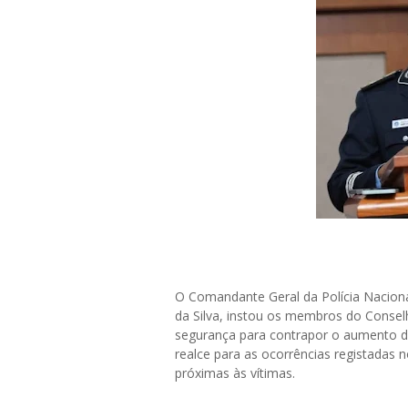
O Comandante Geral da Polícia Naciona
da Silva, instou os membros do Consel
segurança para contrapor o aumento d
realce para as ocorrências registadas n
próximas às vítimas.