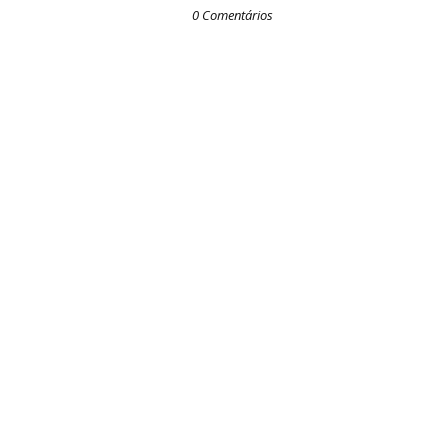
0 Comentários