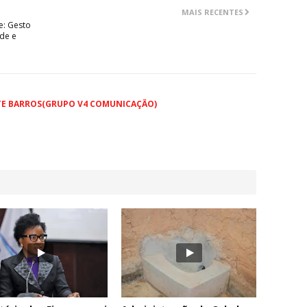
MAIS RECENTES
: Gesto
de e
TE BARROS(GRUPO V4 COMUNICAÇÃO)