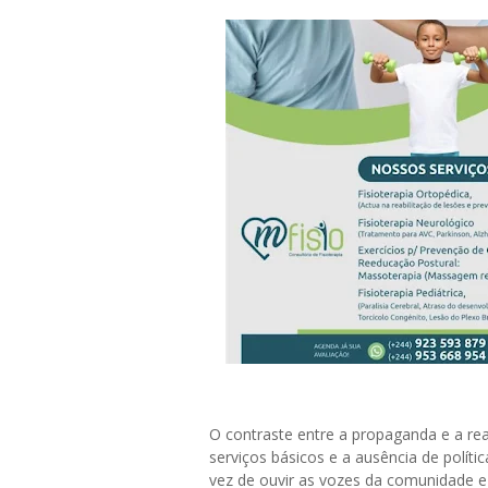
O contraste entre a propaganda e a rea
serviços básicos e a ausência de polít
vez de ouvir as vozes da comunidade e 