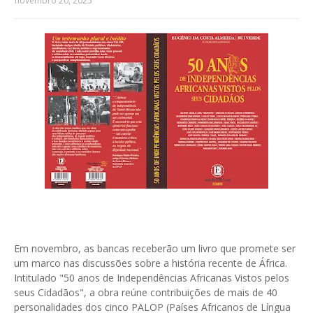
novembro 20, 2025
Em novembro, as bancas receberão um livro que promete ser
um marco nas discussões sobre a história recente de África.
Intitulado "50 anos de Independências Africanas Vistos pelos
seus Cidadãos", a obra reúne contribuições de mais de 40
personalidades dos cinco PALOP (Países Africanos de Língua