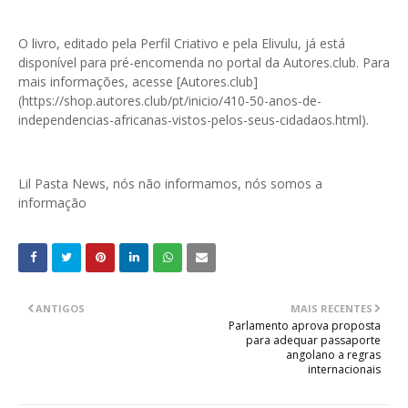
O livro, editado pela Perfil Criativo e pela Elivulu, já está
disponível para pré-encomenda no portal da Autores.club. Para
mais informações, acesse [Autores.club]
(https://shop.autores.club/pt/inicio/410-50-anos-de-
independencias-africanas-vistos-pelos-seus-cidadaos.html).
Lil Pasta News, nós não informamos, nós somos a
informação
ANTIGOS
MAIS RECENTES
Parlamento aprova proposta
para adequar passaporte
angolano a regras
internacionais