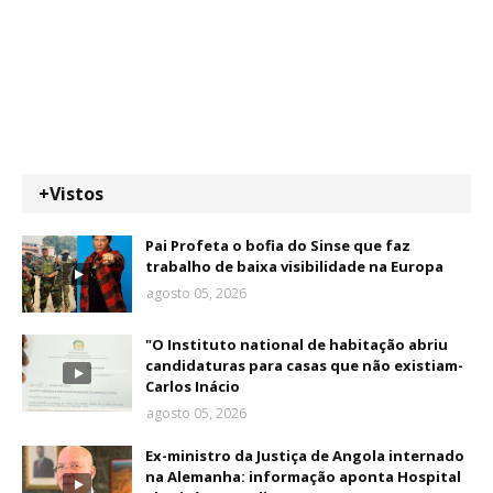
+Vistos
Pai Profeta o bofia do Sinse que faz
trabalho de baixa visibilidade na Europa
agosto 05, 2026
"O Instituto national de habitação abriu
candidaturas para casas que não existiam-
Carlos Inácio
agosto 05, 2026
Ex-ministro da Justiça de Angola internado
na Alemanha: informação aponta Hospital