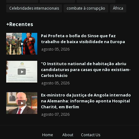
Celebridades internacionais
combate à corrupção
África
+Recentes
Pai Profeta o bofia do Sinse que faz
trabalho de baixa visibilidade na Europa
agosto 05, 2026
"O Instituto national de habitação abriu
candidaturas para casas que não existiam-
Carlos Inácio
agosto 05, 2026
Ex-ministro da Justiça de Angola internado
na Alemanha: informação aponta Hospital
Charité, em Berlim
agosto 07, 2026
Home
About
Contact Us