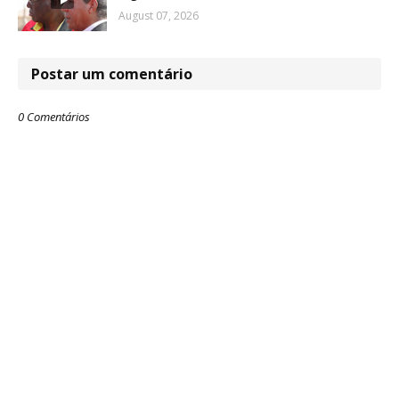
August 07, 2026
Postar um comentário
0 Comentários