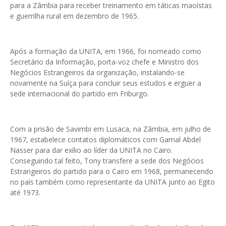
para a Zâmbia para receber treinamento em táticas maoístas
e guerrilha rural em dezembro de 1965.
Após a formação da UNITA, em 1966, foi nomeado como
Secretário da Informação, porta-voz chefe e Ministro dos
Negócios Estrangeiros da organização, instalando-se
novamente na Suíça para concluir seus estudos e erguer a
sede internacional do partido em Friburgo.
Com a prisão de Savimbi em Lusaca, na Zâmbia, em julho de
1967, estabelece contatos diplomáticos com Gamal Abdel
Nasser para dar exílio ao líder da UNITA no Cairo.
Conseguindo tal feito, Tony transfere a sede dos Negócios
Estrangeiros do partido para o Cairo em 1968, permanecendo
no país também como representante da UNITA junto ao Egito
até 1973.