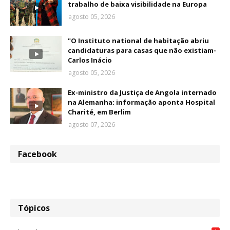
trabalho de baixa visibilidade na Europa
agosto 05, 2026
"O Instituto national de habitação abriu
candidaturas para casas que não existiam-
Carlos Inácio
agosto 05, 2026
Ex-ministro da Justiça de Angola internado
na Alemanha: informação aponta Hospital
Charité, em Berlim
agosto 07, 2026
Facebook
Tópicos