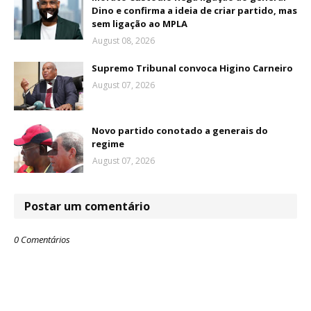
Dino e confirma a ideia de criar partido, mas
sem ligação ao MPLA
August 08, 2026
Supremo Tribunal convoca Higino Carneiro
August 07, 2026
Novo partido conotado a generais do
regime
August 07, 2026
Postar um comentário
0 Comentários