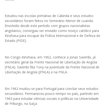
Estudou nas escolas primárias de Cabinda e seus estudos
secundários foram feitos no Seminário Menor de Luanda.
Envolvido desde este período com grupos nacionalistas
angolanos, conseguiu ser enviado como noviço católico para
Kinshasa para escapar da Polícia Internacional e de Defesa do
Estado (PIDE).
No Congo-Kinshasa, em 1962, conhece a Jonas Savimbi, já
secretário geral da Frente Nacional de Libertação de Angola
(FNLA). Savimbi filia Tony na Juventude da Frente Nacional de
Libertação de Angola (JFNLA) e na FNLA.
Em 1962 mudou-se para Portugal para concluir seus estudos
secundários. Permaneceu pouco tempo no país, partindo em
1963 para estudar ciências sociais e políticas na Universidade
de Friburgo, na Suíça.