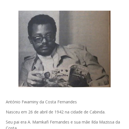
António Fwaminy da Costa Fernandes
Nasceu em 26 de abril de 1942 na cidade de Cabinda.
Seu pai era A. Mamkafi Fernandes e sua mãe Ilda Mazissa da
Costa.