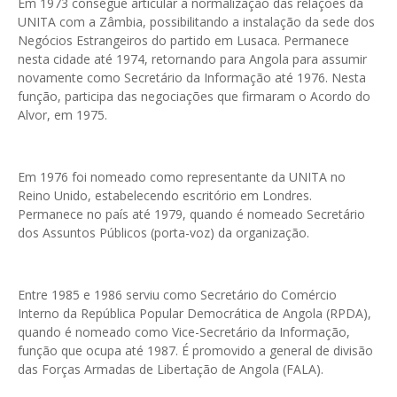
Em 1973 consegue articular a normalização das relações da
UNITA com a Zâmbia, possibilitando a instalação da sede dos
Negócios Estrangeiros do partido em Lusaca. Permanece
nesta cidade até 1974, retornando para Angola para assumir
novamente como Secretário da Informação até 1976. Nesta
função, participa das negociações que firmaram o Acordo do
Alvor, em 1975.
Em 1976 foi nomeado como representante da UNITA no
Reino Unido, estabelecendo escritório em Londres.
Permanece no país até 1979, quando é nomeado Secretário
dos Assuntos Públicos (porta-voz) da organização.
Entre 1985 e 1986 serviu como Secretário do Comércio
Interno da República Popular Democrática de Angola (RPDA),
quando é nomeado como Vice-Secretário da Informação,
função que ocupa até 1987. É promovido a general de divisão
das Forças Armadas de Libertação de Angola (FALA).