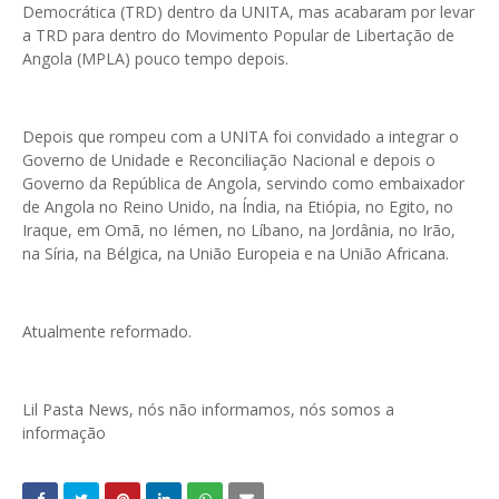
Democrática (TRD) dentro da UNITA, mas acabaram por levar
a TRD para dentro do Movimento Popular de Libertação de
Angola (MPLA) pouco tempo depois.
Depois que rompeu com a UNITA foi convidado a integrar o
Governo de Unidade e Reconciliação Nacional e depois o
Governo da República de Angola, servindo como embaixador
de Angola no Reino Unido, na Índia, na Etiópia, no Egito, no
Iraque, em Omã, no Iémen, no Líbano, na Jordânia, no Irão,
na Síria, na Bélgica, na União Europeia e na União Africana.
Atualmente reformado.
Lil Pasta News, nós não informamos, nós somos a
informação