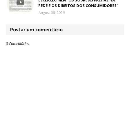
ESCLARECIMENTOS SOBRE AS FALHAS NA
REDE E OS DIREITOS DOS CONSUMIDORES"
August 06, 2026
Postar um comentário
0 Comentários