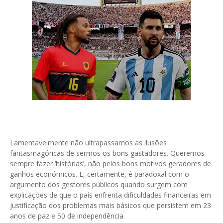
Lamentavelmente não ultrapassamos as ilusões
fantasmagóricas de sermos os bons gastadores. Queremos
sempre fazer ‘histórias’, não pelos bons motivos geradores de
ganhos económicos. E, certamente, é paradoxal com o
argumento dos gestores públicos quando surgem com
explicações de que o país enfrenta dificuldades financeiras em
justificação dos problemas mais básicos que persistem em 23
anos de paz e 50 de independência.