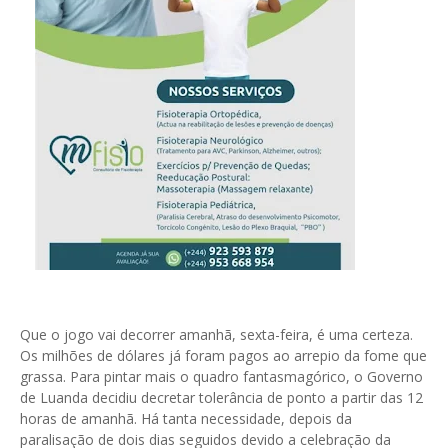
Que o jogo vai decorrer amanhã, sexta-feira, é uma certeza.
Os milhões de dólares já foram pagos ao arrepio da fome que
grassa. Para pintar mais o quadro fantasmagórico, o Governo
de Luanda decidiu decretar tolerância de ponto a partir das 12
horas de amanhã. Há tanta necessidade, depois da
paralisação de dois dias seguidos devido a celebração da