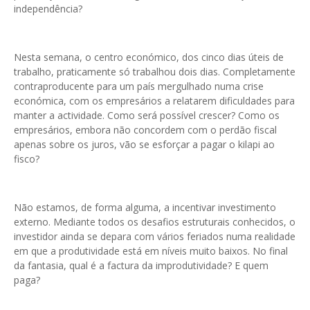
independência?
Nesta semana, o centro económico, dos cinco dias úteis de
trabalho, praticamente só trabalhou dois dias. Completamente
contraproducente para um país mergulhado numa crise
económica, com os empresários a relatarem dificuldades para
manter a actividade. Como será possível crescer? Como os
empresários, embora não concordem com o perdão fiscal
apenas sobre os juros, vão se esforçar a pagar o kilapi ao
fisco?
Não estamos, de forma alguma, a incentivar investimento
externo. Mediante todos os desafios estruturais conhecidos, o
investidor ainda se depara com vários feriados numa realidade
em que a produtividade está em níveis muito baixos. No final
da fantasia, qual é a factura da improdutividade? E quem
paga?