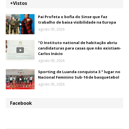
+Vistos
Pai Profeta o bofia do Sinse que faz
trabalho de baixa visibilidade na Europa
agosto 05, 2026
"O Instituto national de habitação abriu
candidaturas para casas que não existiam-
Carlos Inácio
agosto 05, 2026
Sporting de Luanda conquista 3.º lugar no
Nacional Feminino Sub-16 de basquetebol
agosto 05, 2026
Facebook