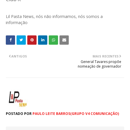
Lil Pasta News, nós não informamos, nós somos a
informação
ANTIGOS
MAIS RECENTES
General Tavares propõe
nomeação de governador
POSTADO POR
PAULO LEITE BARROS(GRUPO V4 COMUNICAÇÃO)