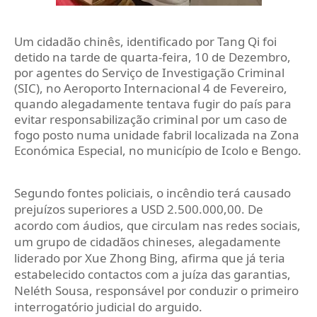
Um cidadão chinês, identificado por Tang Qi foi
detido na tarde de quarta-feira, 10 de Dezembro,
por agentes do Serviço de Investigação Criminal
(SIC), no Aeroporto Internacional 4 de Fevereiro,
quando alegadamente tentava fugir do país para
evitar responsabilização criminal por um caso de
fogo posto numa unidade fabril localizada na Zona
Económica Especial, no município de Icolo e Bengo.
Segundo fontes policiais, o incêndio terá causado
prejuízos superiores a USD 2.500.000,00. De
acordo com áudios, que circulam nas redes sociais,
um grupo de cidadãos chineses, alegadamente
liderado por Xue Zhong Bing, afirma que já teria
estabelecido contactos com a juíza das garantias,
Neléth Sousa, responsável por conduzir o primeiro
interrogatório judicial do arguido.