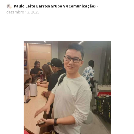
Paulo Leite Barros(Grupo V4 Comunicação)
dezembro 13, 2025