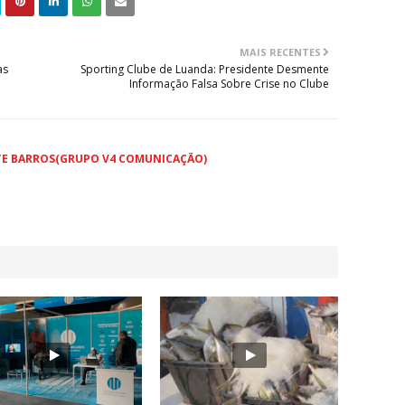
MAIS RECENTES
as
Sporting Clube de Luanda: Presidente Desmente
Informação Falsa Sobre Crise no Clube
TE BARROS(GRUPO V4 COMUNICAÇÃO)