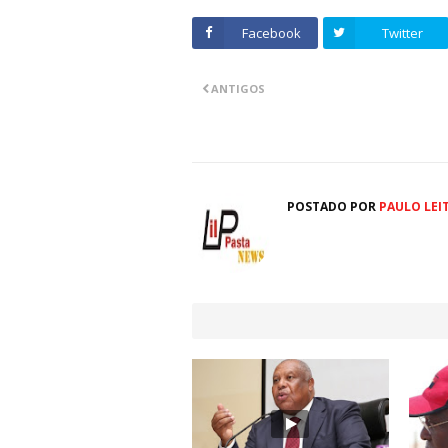
Facebook
Twitter
ANTIGOS
POSTADO POR
PAULO LEI