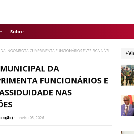
Sobre
DA INGOMBOTA CUMPRIMENTA FUNCIONÁRIOS E VERIFICA NÍVEL
+Vi
MUNICIPAL DA
RIMENTA FUNCIONÁRIOS E
 ASSIDUIDADE NAS
ÕES
icação)
janeiro 05, 2026