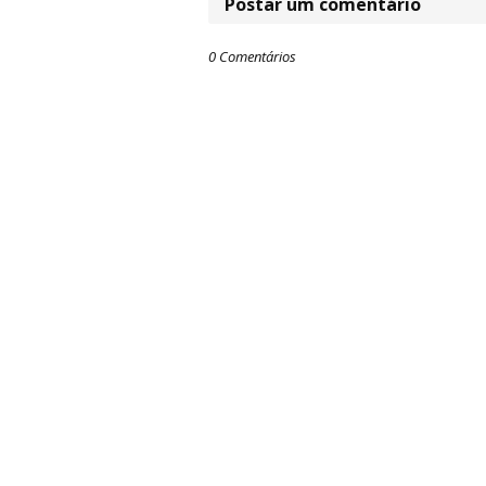
Postar um comentário
0 Comentários