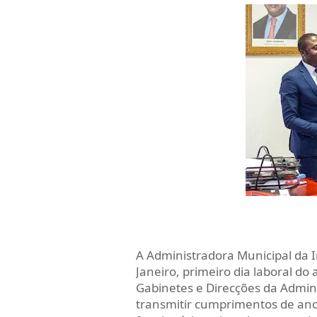
A Administradora Municipal da I
Janeiro, primeiro dia laboral do
Gabinetes e Direcções da Admini
transmitir cumprimentos de ano 