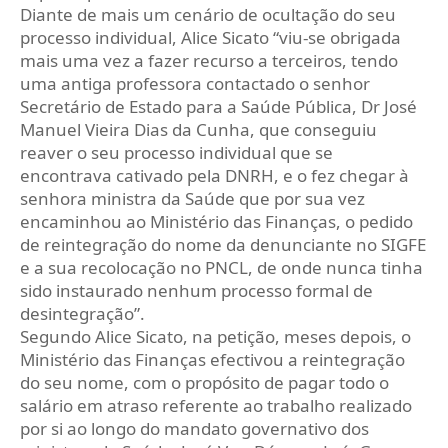
Diante de mais um cenário de ocultação do seu
processo individual, Alice Sicato “viu-se obrigada
mais uma vez a fazer recurso a terceiros, tendo
uma antiga professora contactado o senhor
Secretário de Estado para a Saúde Pública, Dr José
Manuel Vieira Dias da Cunha, que conseguiu
reaver o seu processo individual que se
encontrava cativado pela DNRH, e o fez chegar à
senhora ministra da Saúde que por sua vez
encaminhou ao Ministério das Finanças, o pedido
de reintegração do nome da denunciante no SIGFE
e a sua recolocação no PNCL, de onde nunca tinha
sido instaurado nenhum processo formal de
desintegração”.
Segundo Alice Sicato, na petição, meses depois, o
Ministério das Finanças efectivou a reintegração
do seu nome, com o propósito de pagar todo o
salário em atraso referente ao trabalho realizado
por si ao longo do mandato governativo dos