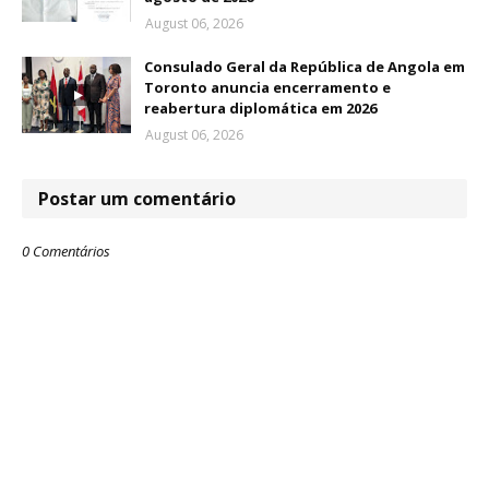
August 06, 2026
Consulado Geral da República de Angola em
Toronto anuncia encerramento e
reabertura diplomática em 2026
August 06, 2026
Postar um comentário
0 Comentários