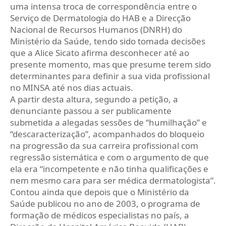
uma intensa troca de correspondência entre o
Serviço de Dermatologia do HAB e a Direcção
Nacional de Recursos Humanos (DNRH) do
Ministério da Saúde, tendo sido tomada decisões
que a Alice Sicato afirma desconhecer até ao
presente momento, mas que presume terem sido
determinantes para definir a sua vida profissional
no MINSA até nos dias actuais.
A partir desta altura, segundo a petição, a
denunciante passou a ser publicamente
submetida a alegadas sessões de “humilhação” e
“descaracterização”, acompanhados do bloqueio
na progressão da sua carreira profissional com
regressão sistemática e com o argumento de que
ela era “incompetente e não tinha qualificações e
nem mesmo cara para ser médica dermatologista”.
Contou ainda que depois que o Ministério da
Saúde publicou no ano de 2003, o programa de
formação de médicos especialistas no país, a