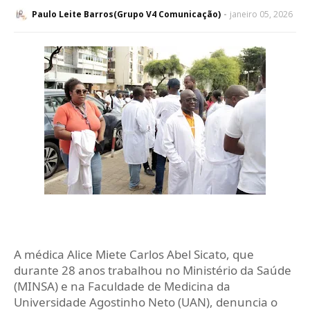
Paulo Leite Barros(Grupo V4 Comunicação)
janeiro 05, 2026
A médica Alice Miete Carlos Abel Sicato, que
durante 28 anos trabalhou no Ministério da Saúde
(MINSA) e na Faculdade de Medicina da
Universidade Agostinho Neto (UAN), denuncia o