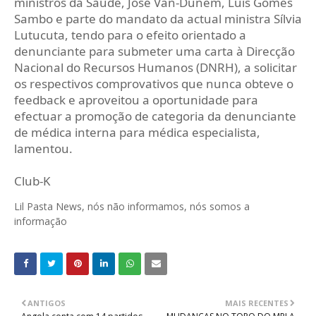
ministros da Saúde, José Van-Dúnem, Luís Gomes
Sambo e parte do mandato da actual ministra Sílvia
Lutucuta, tendo para o efeito orientado a
denunciante para submeter uma carta à Direcção
Nacional do Recursos Humanos (DNRH), a solicitar
os respectivos comprovativos que nunca obteve o
feedback e aproveitou a oportunidade para
efectuar a promoção de categoria da denunciante
de médica interna para médica especialista,
lamentou.
Club-K
Lil Pasta News, nós não informamos, nós somos a
informação
ANTIGOS
MAIS RECENTES