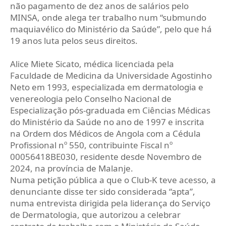
não pagamento de dez anos de salários pelo
MINSA, onde alega ter trabalho num “submundo
maquiavélico do Ministério da Saúde”, pelo que há
19 anos luta pelos seus direitos.
Alice Miete Sicato, médica licenciada pela
Faculdade de Medicina da Universidade Agostinho
Neto em 1993, especializada em dermatologia e
venereologia pelo Conselho Nacional de
Especialização pós-graduada em Ciências Médicas
do Ministério da Saúde no ano de 1997 e inscrita
na Ordem dos Médicos de Angola com a Cédula
Profissional nº 550, contribuinte Fiscal nº
00056418BE030, residente desde Novembro de
2024, na província de Malanje.
Numa petição pública a que o Club-K teve acesso, a
denunciante disse ter sido considerada “apta”,
numa entrevista dirigida pela liderança do Serviço
de Dermatologia, que autorizou a celebrar