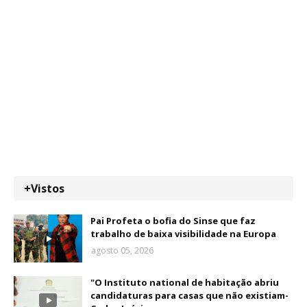
+Vistos
Pai Profeta o bofia do Sinse que faz
trabalho de baixa visibilidade na Europa
agosto 05, 2026
"O Instituto national de habitação abriu
candidaturas para casas que não existiam-