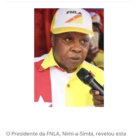
O Presidente da FNLA, Nimi-a-Simbi, revelou esta