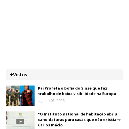
+Vistos
Pai Profeta o bofia do Sinse que faz
trabalho de baixa visibilidade na Europa
agosto 05, 2026
"O Instituto national de habitação abriu
candidaturas para casas que não existiam-
Carlos Inácio