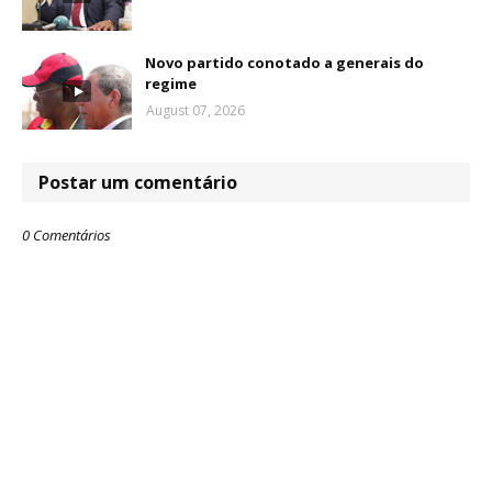
Novo partido conotado a generais do
regime
August 07, 2026
Postar um comentário
0 Comentários