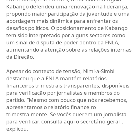
Kabango defendeu uma renovação na liderança,
propondo maior participação da juventude e uma
abordagem mais dinâmica para enfrentar os
desafios políticos. O posicionamento de Kabango
tem sido interpretado por alguns sectores como
um sinal de disputa de poder dentro da FNLA,
aumentando a atenção sobre as relações internas
da Direção.
Apesar do contexto de tensão, Nimi-a-Simbi
destacou que a FNLA mantém relatórios
financeiros trimestrais transparentes, disponíveis
para verificação por jornalistas e membros do
partido. “Mesmo com pouco que nós recebemos,
apresentamos o relatório financeiro
trimestralmente. Se vocês querem um jornalista
para verificar, consulta aqui o secretário-geral”,
explicou.