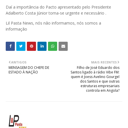
Daí a importância do Pacto apresentado pelo Presidente
Adalberto Costa Júnior torna-se urgente e necessário .
Lil Pasta News, nós não informamos, nós somos a
informação
ANTIGOS
MAIS RECENTES
MENSAGEM DO CHEFE DE
Filho de José Eduardo dos
ESTADO À NAÇÃO
Santos ligado à rádio Vibe FM:
quem é Joess Avelino Gourgel
dos Santos e que outras
estruturas empresariais
controla em Angola?