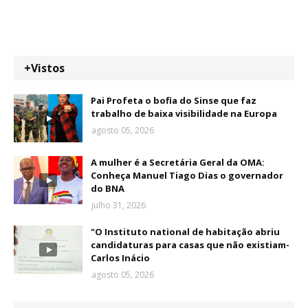
+Vistos
Pai Profeta o bofia do Sinse que faz
trabalho de baixa visibilidade na Europa
agosto 05, 2026
A mulher é a Secretária Geral da OMA:
Conheça Manuel Tiago Dias o governador
do BNA
julho 31, 2026
"O Instituto national de habitação abriu
candidaturas para casas que não existiam-
Carlos Inácio
agosto 05, 2026