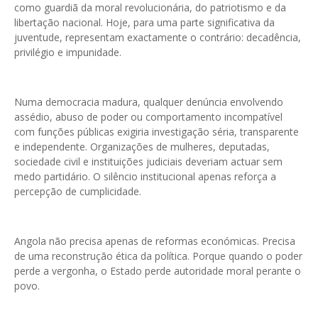
como guardiã da moral revolucionária, do patriotismo e da
libertação nacional. Hoje, para uma parte significativa da
juventude, representam exactamente o contrário: decadência,
privilégio e impunidade.
Numa democracia madura, qualquer denúncia envolvendo
assédio, abuso de poder ou comportamento incompatível
com funções públicas exigiria investigação séria, transparente
e independente. Organizações de mulheres, deputadas,
sociedade civil e instituições judiciais deveriam actuar sem
medo partidário. O silêncio institucional apenas reforça a
percepção de cumplicidade.
Angola não precisa apenas de reformas económicas. Precisa
de uma reconstrução ética da política. Porque quando o poder
perde a vergonha, o Estado perde autoridade moral perante o
povo.