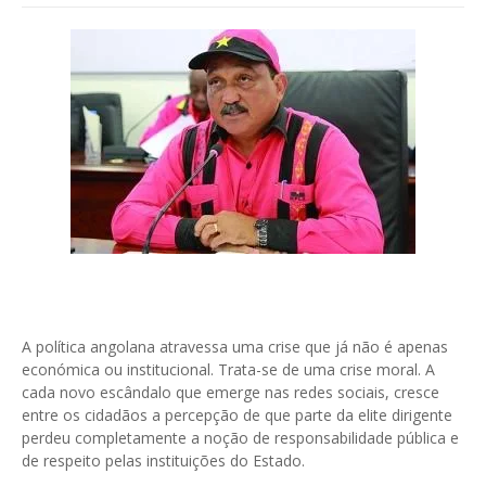
A política angolana atravessa uma crise que já não é apenas
económica ou institucional. Trata-se de uma crise moral. A
cada novo escândalo que emerge nas redes sociais, cresce
entre os cidadãos a percepção de que parte da elite dirigente
perdeu completamente a noção de responsabilidade pública e
de respeito pelas instituições do Estado.