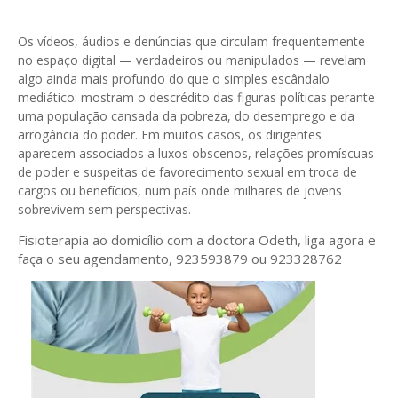
Os vídeos, áudios e denúncias que circulam frequentemente
no espaço digital — verdadeiros ou manipulados — revelam
algo ainda mais profundo do que o simples escândalo
mediático: mostram o descrédito das figuras políticas perante
uma população cansada da pobreza, do desemprego e da
arrogância do poder. Em muitos casos, os dirigentes
aparecem associados a luxos obscenos, relações promíscuas
de poder e suspeitas de favorecimento sexual em troca de
cargos ou benefícios, num país onde milhares de jovens
sobrevivem sem perspectivas.
Fisioterapia ao domicílio com a doctora Odeth
, liga agora e
faça o seu agendamento, 923593879 ou 923328762