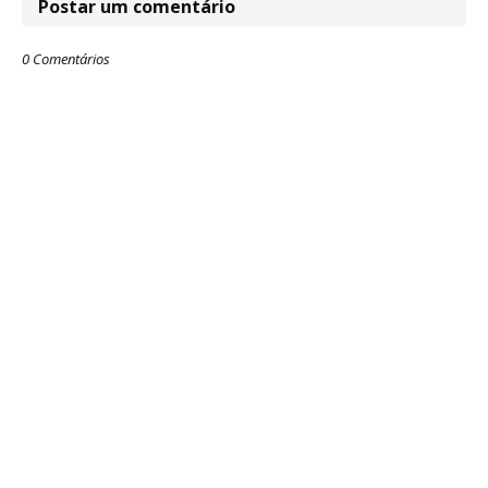
Postar um comentário
0 Comentários