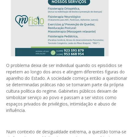
O problema deixa de ser individual quando os episódios se
repetem ao longo dos anos e atingem diferentes figuras do
aparelho do Estado. A sociedade começa então a questionar
se determinadas práticas não se tornaram parte da própria
cultura política do regime. Gabinetes públicos deixam de
simbolizar serviço ao povo e passam a ser vistos como
espaços privados de privilégios, intimidação e abuso de
influência.
Num contexto de desigualdade extrema, a questão torna-se