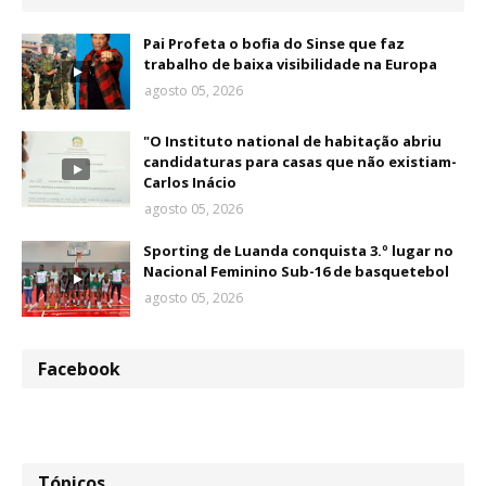
Pai Profeta o bofia do Sinse que faz
trabalho de baixa visibilidade na Europa
agosto 05, 2026
"O Instituto national de habitação abriu
candidaturas para casas que não existiam-
Carlos Inácio
agosto 05, 2026
Sporting de Luanda conquista 3.º lugar no
Nacional Feminino Sub-16 de basquetebol
agosto 05, 2026
Facebook
Tópicos