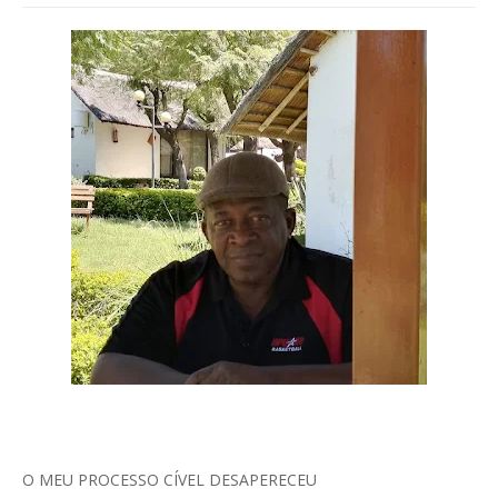
O MEU PROCESSO CÍVEL DESAPERECEU