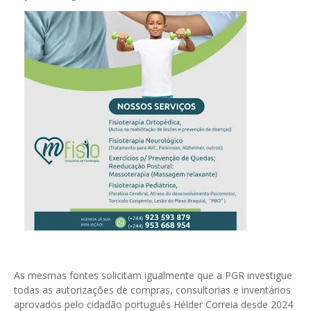
As mesmas fontes solicitam igualmente que a PGR investigue
todas as autorizações de compras, consultorias e inventários
aprovados pelo cidadão português Hélder Correia desde 2024