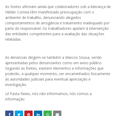
As fontes afirmam ainda que colaboradores sob a liderança de
Hélder Correia têm manifestado preocupação com o
ambiente de trabalho, denunciando alegados
comportamentos de arrogância e tratamento inadequado por
parte do responsável. Os trabalhadores apelam à intervenção
das entidades competentes para a avaliação das situações
relatadas.
As denúncias dirigem-se também a Marcos Sousa, sendo
apresentadas pelos denunciantes como um aviso público.
Segundo as fontes, existem elementos e informações que
poderão, a qualquer momento, ser encaminhados fisicamente
às autoridades judiciais para eventual apreciação e
investigação.
Lil Pasta News, nós não informamos, nós somos a
informação