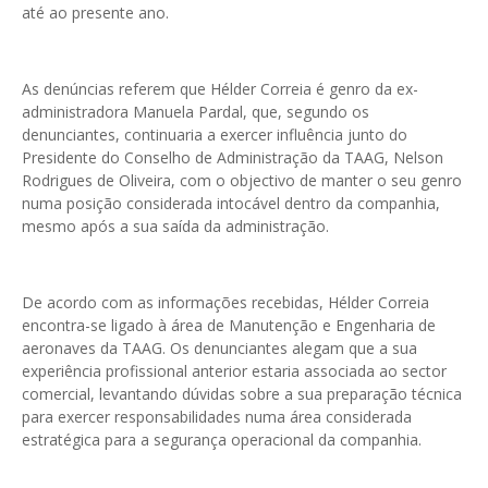
até ao presente ano.
As denúncias referem que Hélder Correia é genro da ex-
administradora Manuela Pardal, que, segundo os
denunciantes, continuaria a exercer influência junto do
Presidente do Conselho de Administração da TAAG, Nelson
Rodrigues de Oliveira, com o objectivo de manter o seu genro
numa posição considerada intocável dentro da companhia,
mesmo após a sua saída da administração.
De acordo com as informações recebidas, Hélder Correia
encontra-se ligado à área de Manutenção e Engenharia de
aeronaves da TAAG. Os denunciantes alegam que a sua
experiência profissional anterior estaria associada ao sector
comercial, levantando dúvidas sobre a sua preparação técnica
para exercer responsabilidades numa área considerada
estratégica para a segurança operacional da companhia.