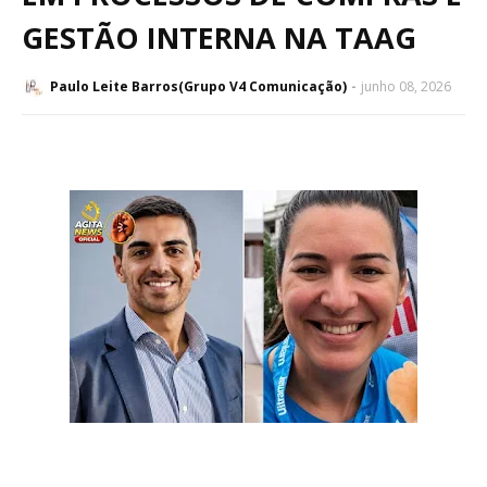
GESTÃO INTERNA NA TAAG
Paulo Leite Barros(Grupo V4 Comunicação)
junho 08, 2026