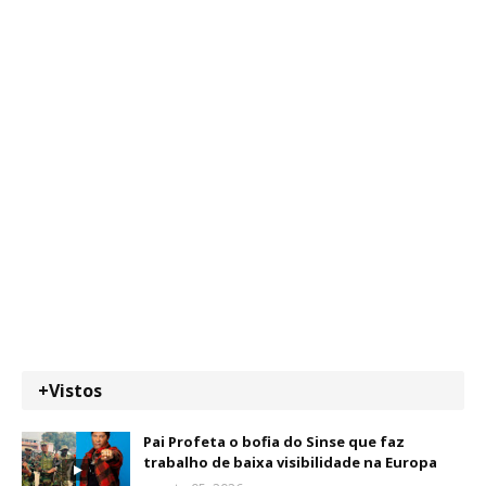
+Vistos
Pai Profeta o bofia do Sinse que faz
trabalho de baixa visibilidade na Europa