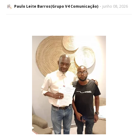
Paulo Leite Barros(Grupo V4 Comunicação)
junho 08, 2026