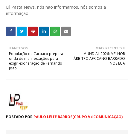
Lil Pasta News, nós não informamos, nós somos a
informação
ANTIGOS
MAIS RECENTES
População de Cacuaco prepara
MUNDIAL 2026: MELHOR
onda de manifestações para
ÁRBITRO AFRICANO BARRADO
exigir exoneração de Fernando
NOS EUA
João
POSTADO POR
PAULO LEITE BARROS(GRUPO V4 COMUNICAÇÃO)