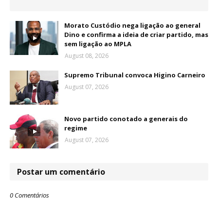
Morato Custódio nega ligação ao general
Dino e confirma a ideia de criar partido, mas
sem ligação ao MPLA
August 08, 2026
Supremo Tribunal convoca Higino Carneiro
August 07, 2026
Novo partido conotado a generais do
regime
August 07, 2026
Postar um comentário
0 Comentários