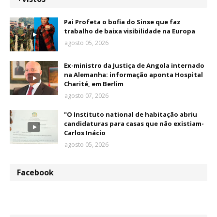
Pai Profeta o bofia do Sinse que faz
trabalho de baixa visibilidade na Europa
agosto 05, 2026
Ex-ministro da Justiça de Angola internado
na Alemanha: informação aponta Hospital
Charité, em Berlim
agosto 07, 2026
"O Instituto national de habitação abriu
candidaturas para casas que não existiam-
Carlos Inácio
agosto 05, 2026
Facebook