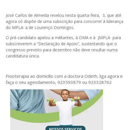
José Carlos de Almeida revelou nesta quarta-feira, 3, que até
agora só dispõe de uma subscrição para concorrer à liderança
do MPLA: a de Lourenço Domingos.
O pré-candidato apelou a militantes, à OMA e à JMPLA para
subscreverem a “Declaração de Apoio”, sustentando que o
congresso previsto para dezembro não deve resultar numa
candidatura única.
Fisioterapia ao domicílio com a doctora Odeth
, liga agora e
faça o seu agendamento, 923593879 ou 923328762