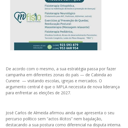
De acordo com o mesmo, a sua estratégia passa por fazer
campanha em diferentes zonas do país — de Cabinda ao
Cunene — visitando escolas, igrejas e mercados. O
argumento central é que o MPLA necessita de nova liderança
para enfrentar as eleições de 2027.
José Carlos de Almeida afirmou ainda que apresenta o seu
percurso político sem “actos ilícitos” nem bajulação,
destacando a sua postura como diferencial na disputa interna.