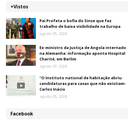
+Vistos
Pai Profeta o bofia do Sinse que faz
trabalho de baixa visibilidade na Europa
agosto 05, 2026
Ex-ministro da Justiça de Angola internado
na Alemanha: informação aponta Hospital
Charité, em Berlim
agosto 07, 2026
"O Instituto national de habitação abriu
candidaturas para casas que não existiam-
Carlos Inácio
agosto 05, 2026
Facebook