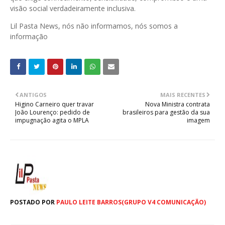
visão social verdadeiramente inclusiva.
Lil Pasta News, nós não informamos, nós somos a
informação
ANTIGOS
MAIS RECENTES
Higino Carneiro quer travar
Nova Ministra contrata
João Lourenço: pedido de
brasileiros para gestão da sua
impugnação agita o MPLA
imagem
POSTADO POR
PAULO LEITE BARROS(GRUPO V4 COMUNICAÇÃO)