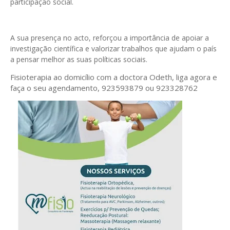
participação social.
A sua presença no acto, reforçou a importância de apoiar a
investigação científica e valorizar trabalhos que ajudam o país
a pensar melhor as suas políticas sociais.
Fisioterapia ao domicílio com a doctora Odeth
, liga agora e
faça o seu agendamento, 923593879 ou 923328762