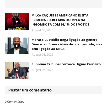
MILCA CAQUESSE AMERICANO ELEITA
PRIMEIRA SECRETÁRIA DO MPLA NA
INGOMBOTA COM 98,1% DOS VOTOS
August 08, 2026
Morato Custódio nega ligação ao general
Dino e confirma a ideia de criar partido, mas
sem ligação ao MPLA
August 08, 2026
Supremo Tribunal convoca Higino Carneiro
August 07, 2026
Postar um comentário
0 Comentários