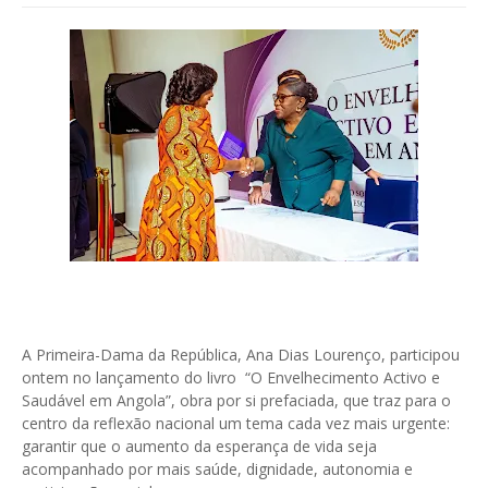
A Primeira-Dama da República, Ana Dias Lourenço, participou
ontem no lançamento do livro “O Envelhecimento Activo e
Saudável em Angola”, obra por si prefaciada, que traz para o
centro da reflexão nacional um tema cada vez mais urgente:
garantir que o aumento da esperança de vida seja
acompanhado por mais saúde, dignidade, autonomia e