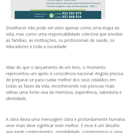
Envelhecer não pode ser visto apenas como uma etapa da
vida, mas como uma responsabilidade colectiva que envolve
as famílias, as instituições, os profissionais de saúde, os
educadores e toda a sociedade.
Mais do que o lançamento de um livro, o momento
representou um apelo à consciência nacional: Angola precisa
de preparar-se para cuidar melhor dos seus cidadãos em
todas as fases da vida, reconhecendo nas pessoas mais
velhas uma fonte viva de memória, experiência, sabedoria e
identidade.
A obra deixa uma mensagem clara e profundamente humana:
viver mais deve significar viver melhor. E esse é um desafio
que exige conhecimento, sensibilidade, compromisso e uma