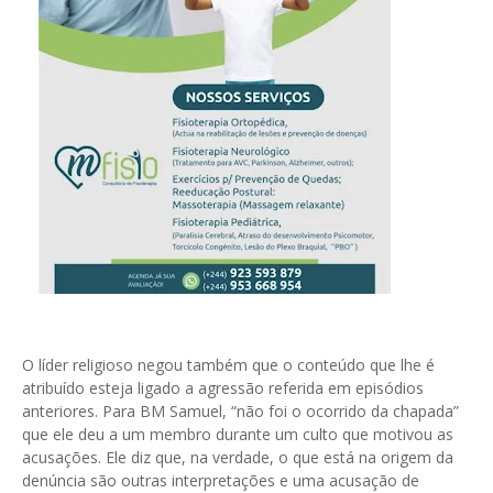
O líder religioso negou também que o conteúdo que lhe é
atribuído esteja ligado a agressão referida em episódios
anteriores. Para BM Samuel, “não foi o ocorrido da chapada”
que ele deu a um membro durante um culto que motivou as
acusações. Ele diz que, na verdade, o que está na origem da
denúncia são outras interpretações e uma acusação de