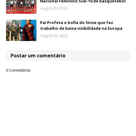
Nacional Feminino Sub-16 de basquetebol
August 05, 2026
Pai Profeta o bofia do Sinse que faz
trabalho de baixa visibilidade na Europa
August 05, 2026
Postar um comentário
0 Comentários