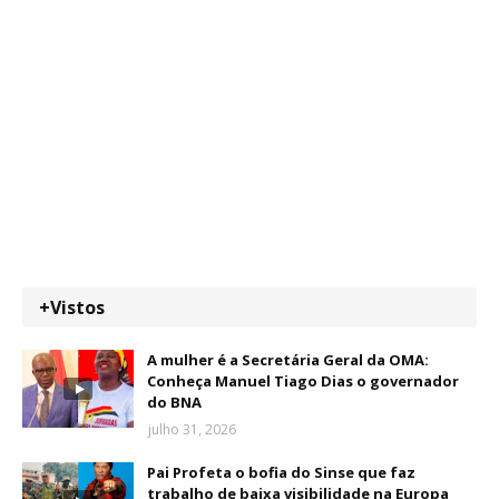
+Vistos
A mulher é a Secretária Geral da OMA:
Conheça Manuel Tiago Dias o governador
do BNA
julho 31, 2026
Pai Profeta o bofia do Sinse que faz
trabalho de baixa visibilidade na Europa