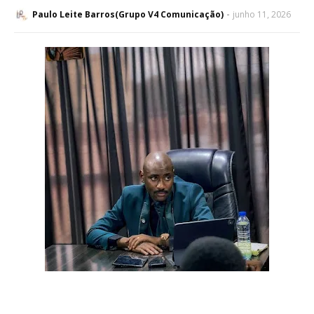
Paulo Leite Barros(Grupo V4 Comunicação)
junho 11, 2026