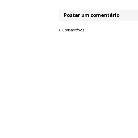
Postar um comentário
0 Comentários