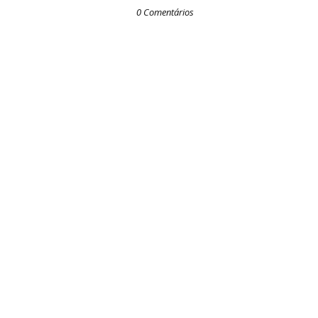
0 Comentários