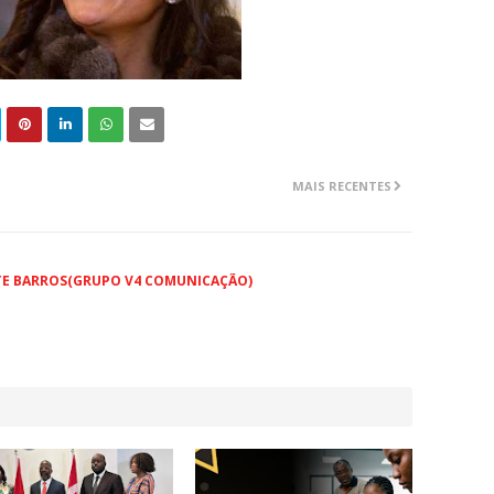
MAIS RECENTES
TE BARROS(GRUPO V4 COMUNICAÇÃO)