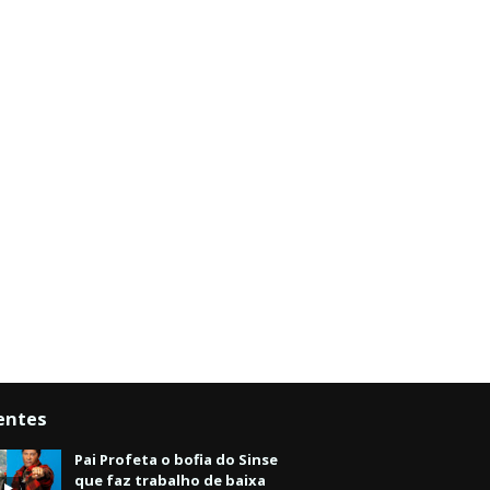
entes
Pai Profeta o bofia do Sinse
que faz trabalho de baixa