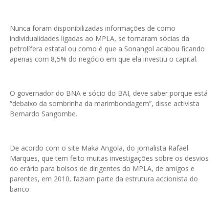
Nunca foram disponibilizadas informações de como
individualidades ligadas ao MPLA, se tornaram sócias da
petrolífera estatal ou como é que a Sonangol acabou ficando
apenas com 8,5% do negócio em que ela investiu o capital.
O governador do BNA e sócio do BAI, deve saber porque está
“debaixo da sombrinha da marimbondagem”, disse activista
Bernardo Sangombe.
De acordo com o site Maka Angola, do jornalista Rafael
Marques, que tem feito muitas investigações sobre os desvios
do erário para bolsos de dirigentes do MPLA, de amigos e
parentes, em 2010, faziam parte da estrutura accionista do
banco: