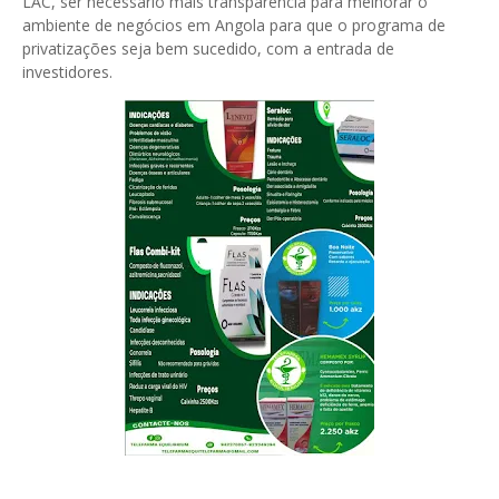
LAC, ser necessário mais transparência para melhorar o
ambiente de negócios em Angola para que o programa de
privatizações seja bem sucedido, com a entrada de
investidores.