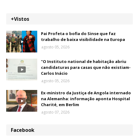
+Vistos
Pai Profeta o bofia do Sinse que faz
trabalho de baixa visibilidade na Europa
agosto 05, 2026
"O Instituto national de habitação abriu
candidaturas para casas que não existiam-
Carlos Inácio
agosto 05, 2026
Ex-ministro da Justiça de Angola internado
na Alemanha: informação aponta Hospital
Charité, em Berlim
agosto 07, 2026
Facebook