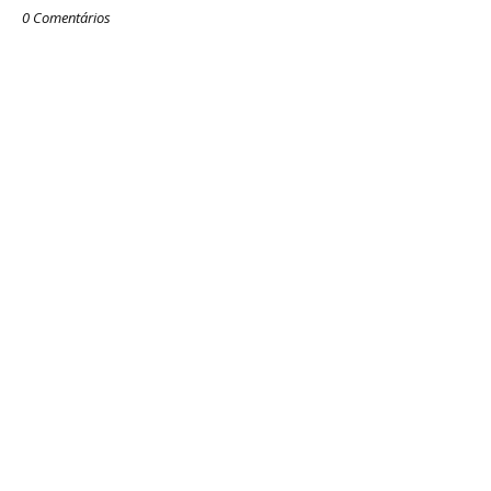
0 Comentários