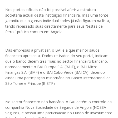
Nos portais oficiais não foi possível aferir a estrutura
societária actual desta instituição financeira, mas uma fonte
garantiu que algumas individualidades já não figuram na lista,
tendo repassado suas directamente para seus “testas de
ferro,” prática comum em Angola.
Das empresas a privatizar, o BAI é a que melhor saúde
financeira apresenta. Dados retirados do seu portal, indicam
que o banco detém três filiais no sector financeiro bancário,
nomeadamente o BAI Europa S.A. (BAIE), o BAI Micro
Finanças S.A. (BMF) e o BAI Cabo Verde (BAI CV), detendo
ainda uma participação minoritária no Banco Internacional de
São Tomé e Príncipe (BISTP).
No sector financeiro não bancário, o BAI detém o controlo da
companhia Nova Sociedade de Seguros de Angola (NOSSA
Seguros) e possui uma participação no Fundo de Investimento