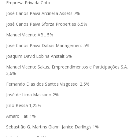
Empresa Privada Cota
José Carlos Paiva Arcinella Assets 7%
José Carlos Paiva Sforza Properties 6,5%
Manuel Vicente ABL 5%
José Carlos Paiva Dabas Management 5%
Joaquim David Lobina Anstalt 5%
Manuel Vicente Sakus, Empreendimentos e Participações S.A.
3,6%
Fernando Dias dos Santos Visgossol 2,5%
José de Lima Massano 2%
Júlio Bessa 1,25%
Amaro Tati 1%
Sebastião G. Martins Gianni Janice Darling’s 1%