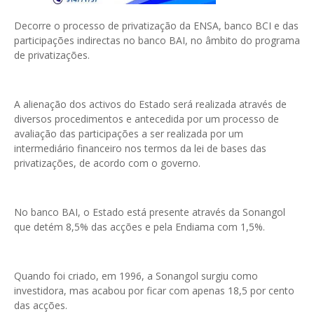
Decorre o processo de privatização da ENSA, banco BCI e das
participações indirectas no banco BAI, no âmbito do programa
de privatizações.
A alienação dos activos do Estado será realizada através de
diversos procedimentos e antecedida por um processo de
avaliação das participações a ser realizada por um
intermediário financeiro nos termos da lei de bases das
privatizações, de acordo com o governo.
No banco BAI, o Estado está presente através da Sonangol
que detém 8,5% das acções e pela Endiama com 1,5%.
Quando foi criado, em 1996, a Sonangol surgiu como
investidora, mas acabou por ficar com apenas 18,5 por cento
das acções.