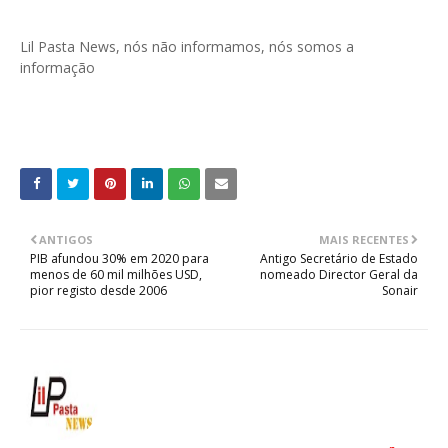
Lil Pasta News, nós não informamos, nós somos a
informação
ANTIGOS
MAIS RECENTES
PIB afundou 30% em 2020 para
Antigo Secretário de Estado
menos de 60 mil milhões USD,
nomeado Director Geral da
pior registo desde 2006
Sonair