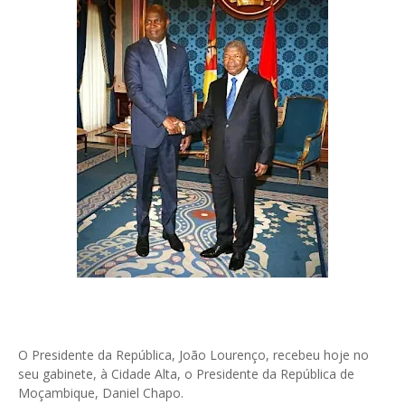
O Presidente da República, João Lourenço, recebeu hoje no
seu gabinete, à Cidade Alta, o Presidente da República de
Moçambique, Daniel Chapo.