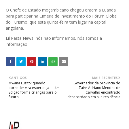
O Chefe de Estado moçambicano chegou ontem a Luanda
para participar na Cimeira de Investimento do Fórum Global
do Turismo, que esta quinta-feira tem lugar na capital
angolana.
Lil Pasta News, nós não informamos, nós somos a
informação
ANTIGOS
MAIS RECENTES
Mwana Luzito: quando
Governador da província do
aprender vira esperança — 4.ª
Zaire Adriano Mendes de
Edição forma crianças para o
Carvalho encontrado
futuro
desacordado em sua residência