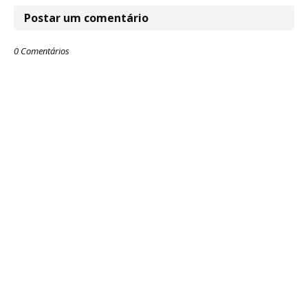
Postar um comentário
0 Comentários