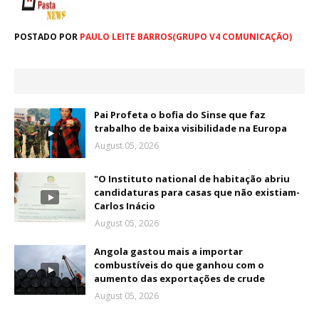
POSTADO POR
PAULO LEITE BARROS(GRUPO V4 COMUNICAÇÃO)
Pai Profeta o bofia do Sinse que faz
trabalho de baixa visibilidade na Europa
August 05, 2026
"O Instituto national de habitação abriu
candidaturas para casas que não existiam-
Carlos Inácio
August 05, 2026
Angola gastou mais a importar
combustíveis do que ganhou com o
aumento das exportações de crude
August 05, 2026