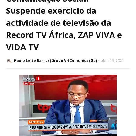
Suspende exercício da
actividade de televisão da
Record TV África, ZAP VIVA e
VIDA TV
Paulo Leite Barros(Grupo V4 Comunicação)
abril 19, 2021