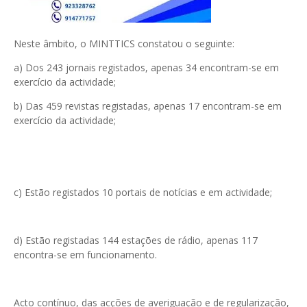
Neste âmbito, o MINTTICS constatou o seguinte:
a) Dos 243 jornais registados, apenas 34 encontram-se em
exercício da actividade;
b) Das 459 revistas registadas, apenas 17 encontram-se em
exercício da actividade;
c) Estão registados 10 portais de notícias e em actividade;
d) Estão registadas 144 estações de rádio, apenas 117
encontra-se em funcionamento.
Acto contínuo, das acções de averiguação e de regularização,