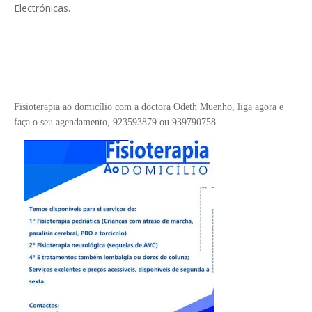
Electrónicas.
Fisioterapia ao domicílio com a doctora Odeth
Muenho, liga agora e
faça o seu
agendamento,
923593879 ou 939790758