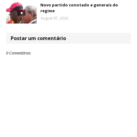
Novo partido conotado a generais do
regime
August 07, 2026
Postar um comentário
0 Comentários