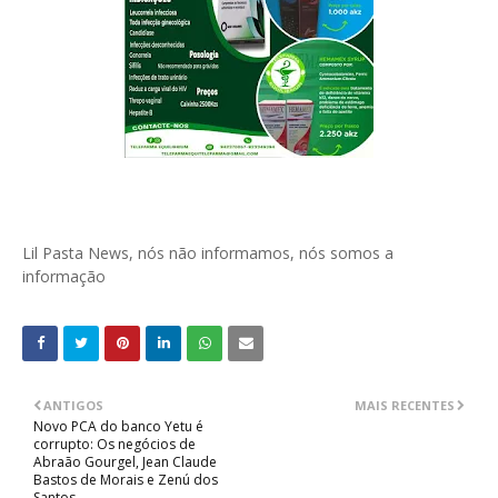
Lil Pasta News, nós não informamos, nós somos a
informação
ANTIGOS
MAIS RECENTES
Novo PCA do banco Yetu é
corrupto: Os negócios de
Abraão Gourgel, Jean Claude
Bastos de Morais e Zenú dos
Santos