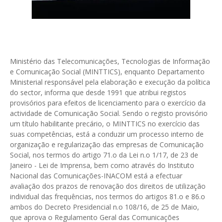
Ministério das Telecomunicações, Tecnologias de Informação
e Comunicação Social (MINTTICS), enquanto Departamento
Ministerial responsável pela elaboração e execução da política
do sector, informa que desde 1991 que atribui registos
provisórios para efeitos de licenciamento para o exercício da
actividade de Comunicação Social. Sendo o registo provisório
um título habilitante precário, o MINTTICS no exercício das
suas competências, está a conduzir um processo interno de
organização e regularização das empresas de Comunicação
Social, nos termos do artigo 71.o da Lei n.o 1/17, de 23 de
Janeiro - Lei de Imprensa, bem como através do Instituto
Nacional das Comunicações-INACOM está a efectuar
avaliação dos prazos de renovação dos direitos de utilização
individual das frequências, nos termos do artigos 81.o e 86.o
ambos do Decreto Presidencial n.o 108/16, de 25 de Maio,
que aprova o Regulamento Geral das Comunicações