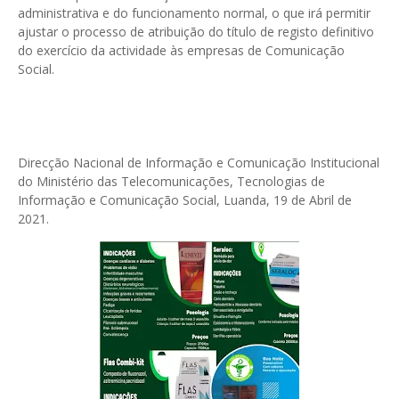
administrativa e do funcionamento normal, o que irá permitir
ajustar o processo de atribuição do título de registo definitivo
do exercício da actividade às empresas de Comunicação
Social.
Direcção Nacional de Informação e Comunicação Institucional
do Ministério das Telecomunicações, Tecnologias de
Informação e Comunicação Social, Luanda, 19 de Abril de
2021.