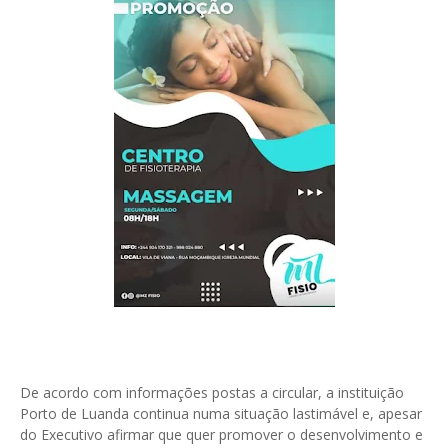
De acordo com informações postas a circular, a instituição
Porto de Luanda continua numa situação lastimável e, apesar
do Executivo afirmar que quer promover o desenvolvimento e