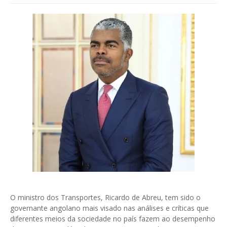
O ministro dos Transportes, Ricardo de Abreu, tem sido o
governante angolano mais visado nas análises e críticas que
diferentes meios da sociedade no país fazem ao desempenho