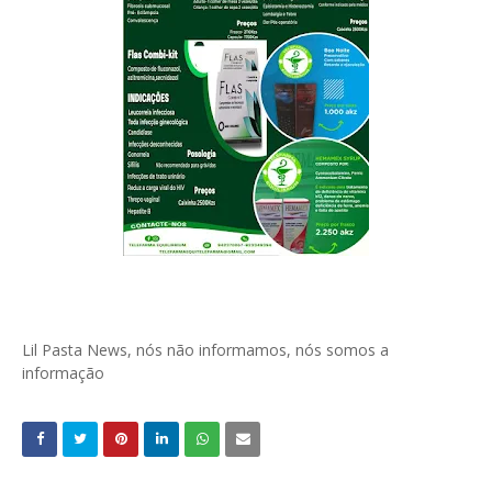
Lil Pasta News, nós não informamos, nós somos a
informação