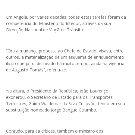
Em Angola, por várias decadas, todas estas tarefas foram da
competência do Ministério do Interior, através da sua
Direcção Nacional de Viação e Trânsito.
“Ora a mudança proposta ao Chefe de Estado, visava, entre
outros, a materialização de um esquema de enriquecimento
ilícito que já foi delineado há muito tempo, ainda na vigência
de Augusto Tomás”, referiu-se.
Na altura, o Presidente da República, João Lourenço,
exonerou, o Secretário de Estado para os Transportes
Terrestres, Guido Waldemar da Silva Crisóvão, tendo em sua
substituição nomeado Jorge Bengue Calumbo.
Contudo, para aa críticas, também o ministro dos