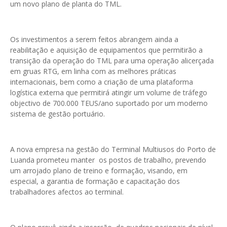
um novo plano de planta do TML.
Os investimentos a serem feitos abrangem ainda a
reabilitação e aquisição de equipamentos que permitirão a
transição da operação do TML para uma operação alicerçada
em gruas RTG, em linha com as melhores práticas
internacionais, bem como a criação de uma plataforma
logística externa que permitirá atingir um volume de tráfego
objectivo de 700.000 TEUS/ano suportado por um moderno
sistema de gestão portuário.
A nova empresa na gestão do Terminal Multiusos do Porto de
Luanda prometeu manter os postos de trabalho, prevendo
um arrojado plano de treino e formação, visando, em
especial, a garantia de formação e capacitação dos
trabalhadores afectos ao terminal.