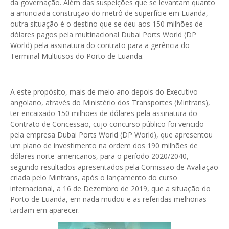
da governação. Além das suspeições que se levantam quanto
a anunciada construção do metrô de superfície em Luanda,
outra situação é o destino que se deu aos 150 milhões de
dólares pagos pela multinacional Dubai Ports World (DP
World) pela assinatura do contrato para a gerência do
Terminal Multiusos do Porto de Luanda.
A este propósito, mais de meio ano depois do Executivo
angolano, através do Ministério dos Transportes (Mintrans),
ter encaixado 150 milhões de dólares pela assinatura do
Contrato de Concessão, cujo concurso público foi vencido
pela empresa Dubai Ports World (DP World), que apresentou
um plano de investimento na ordem dos 190 milhões de
dólares norte-americanos, para o período 2020/2040,
segundo resultados apresentados pela Comissão de Avaliação
criada pelo Mintrans, após o lançamento do curso
internacional, a 16 de Dezembro de 2019, que a situação do
Porto de Luanda, em nada mudou e as referidas melhorias
tardam em aparecer.