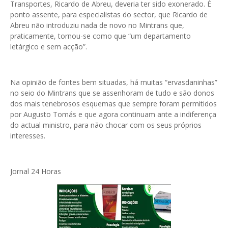
Transportes, Ricardo de Abreu, deveria ter sido exonerado. É
ponto assente, para especialistas do sector, que Ricardo de
Abreu não introduziu nada de novo no Mintrans que,
praticamente, tornou-se como que “um departamento
letárgico e sem acção”.
Na opinião de fontes bem situadas, há muitas “ervasdaninhas”
no seio do Mintrans que se assenhoram de tudo e são donos
dos mais tenebrosos esquemas que sempre foram permitidos
por Augusto Tomás e que agora continuam ante a indiferença
do actual ministro, para não chocar com os seus próprios
interesses.
Jornal 24 Horas