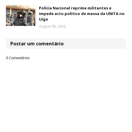
Polícia Nacional reprime militantes e
impede acto político de massa da UNITA no
Uíge
August 08, 2026
Postar um comentário
0 Comentários