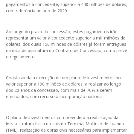
pagamentos à concedente, superior a 440 milhões de dólares,
com referência ao ano de 2020.
Ao longo do prazo da concessão, estes pagamentos irão
representar um valor à concedente superior a mil milhões de
dólares, dos quais 150 milhões de dólares já foram entregues
na data de assinatura do Contrato de Concessão, como prevê
o regulamento.
Consta ainda a execução de um plano de investimentos no
valor superior a 190 milhões de dólares, a realizar ao longo
dos 20 anos da concessão, com mais de 70% a serem
efectuados, com recurso à incorporação nacional.
O plano de investimentos compreenderá a reabilitação da
infra-estrutura física do cais do Terminal Multiuso de Luanda
(TML), realização de obras civis necessárias para implementar