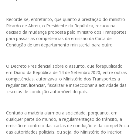
Recorde-se, entretanto, que quanto à prestação do ministro
Ricardo de Abreu, o Presidente da República, recuou na
decisão da mudança proposta pelo ministro dos Transportes
para passar as competências da emissão da Carta de
Condução de um departamento ministerial para outro.
O Decreto Presidencial sobre o assunto, que forapublicado
em Diário da República de 14 de Setembro2020, entre outras
competências, autorizava o Ministério dos Transportes a
regularizar, licenciar, fiscalizar e inspeccionar a actividade das
escolas de condução automóvel do país.
Contudo a matéria alarmou a sociedade, porquanto, em
qualquer parte do mundo, a regulamentação do trânsito, a
emissão e controlo das cartas de condução é da competência
das autoridades policiais, ou seja, do Ministério do Interior.