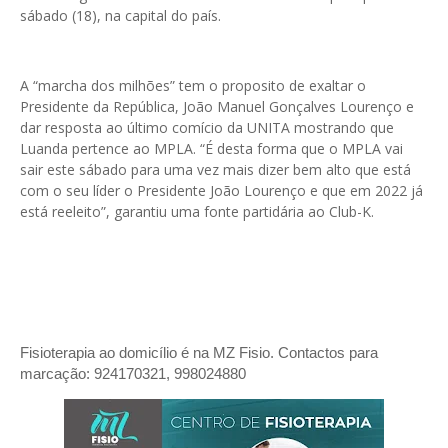
sábado (18), na capital do país.
A “marcha dos milhões” tem o proposito de exaltar o
Presidente da República, João Manuel Gonçalves Lourenço e
dar resposta ao último comício da UNITA mostrando que
Luanda pertence ao MPLA. “É desta forma que o MPLA vai
sair este sábado para uma vez mais dizer bem alto que está
com o seu líder o Presidente João Lourenço e que em 2022 já
está reeleito”, garantiu uma fonte partidária ao Club-K.
Fisioterapia ao domicílio é na MZ Fisio. Contactos para
marcação: 924170321, 998024880