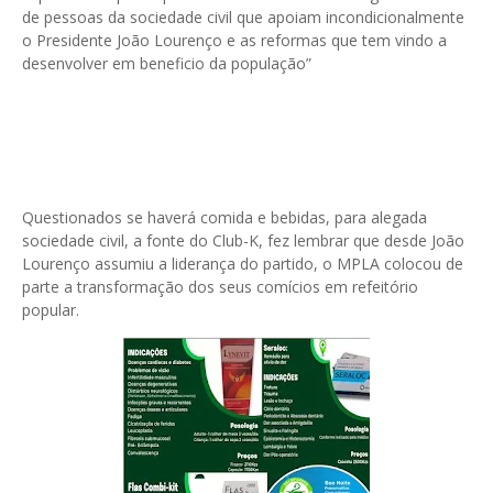
de pessoas da sociedade civil que apoiam incondicionalmente
o Presidente João Lourenço e as reformas que tem vindo a
desenvolver em beneficio da população”
Questionados se haverá comida e bebidas, para alegada
sociedade civil, a fonte do Club-K, fez lembrar que desde João
Lourenço assumiu a liderança do partido, o MPLA colocou de
parte a transformação dos seus comícios em refeitório
popular.