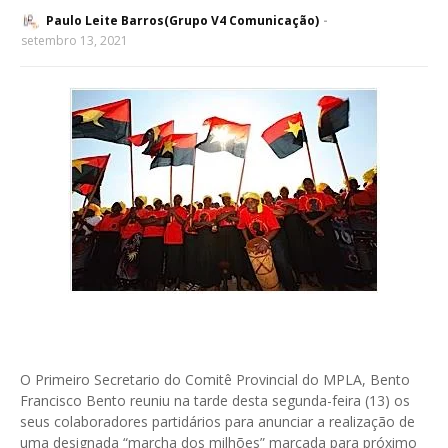
Paulo Leite Barros(Grupo V4 Comunicação)
setembro 13, 2021
O Primeiro Secretario do Comitê Provincial do MPLA, Bento
Francisco Bento reuniu na tarde desta segunda-feira (13) os
seus colaboradores partidários para anunciar a realização de
uma designada “marcha dos milhões” marcada para próximo