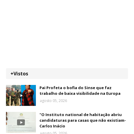
+Vistos
Pai Profeta o bofia do Sinse que faz
trabalho de baixa visibilidade na Europa
agosto 05, 2026
"O Instituto national de habitação abriu
candidaturas para casas que não existiam-
Carlos Inácio
agosto 05, 2026