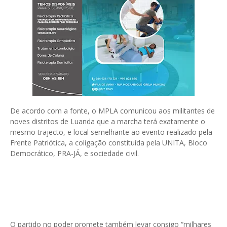
De acordo com a fonte, o MPLA comunicou aos militantes de
noves distritos de Luanda que a marcha terá exatamente o
mesmo trajecto, e local semelhante ao evento realizado pela
Frente Patriótica, a coligação constituída pela UNITA, Bloco
Democrático, PRA-JÁ, e sociedade civil.
O partido no poder promete também levar consigo “milhares