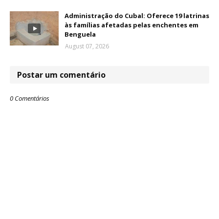
Administração do Cubal: Oferece 19 latrinas
às famílias afetadas pelas enchentes em
Benguela
August 07, 2026
Postar um comentário
0 Comentários