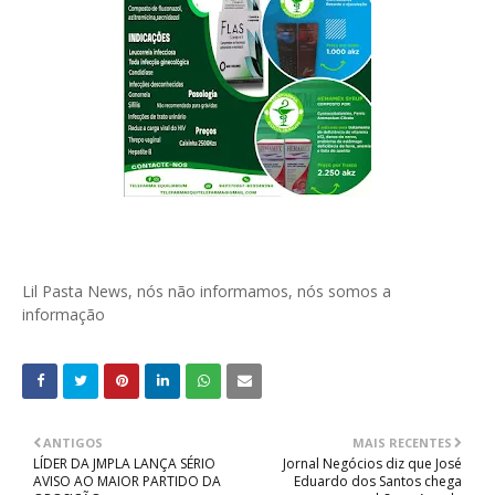
Lil Pasta News, nós não informamos, nós somos a
informação
ANTIGOS
MAIS RECENTES
LÍDER DA JMPLA LANÇA SÉRIO
Jornal Negócios diz que José
AVISO AO MAIOR PARTIDO DA
Eduardo dos Santos chega