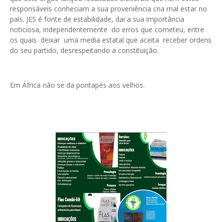
responsáveis conheciam a sua proveniência cria mal estar no
país. JES é fonte de estabilidade, dai a sua importância
noticiosa, independentemente do erros que cometeu, entre
os quais deixar uma media estatal que aceita receber ordens
do seu partido, desrespeitando a constituição.
Em África não se da pontapés aos velhos.