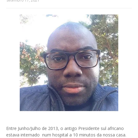
setembro 17, 2021
Entre Junho/Julho de 2013, o antigo Presidente sul africano
estava internado num hospital a 10 minutos da nossa casa.