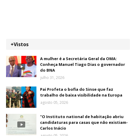
+Vistos
A mulher é a Secretária Geral da OMA:
Conheça Manuel Tiago Dias o governador
do BNA
julho 31, 2026
Pai Profeta o bofia do Sinse que faz
trabalho de baixa visibilidade na Europa
agosto 05, 2026
"O Instituto national de habitação abriu
candidaturas para casas que não existiam-
Carlos Inácio
agosto 05, 2026