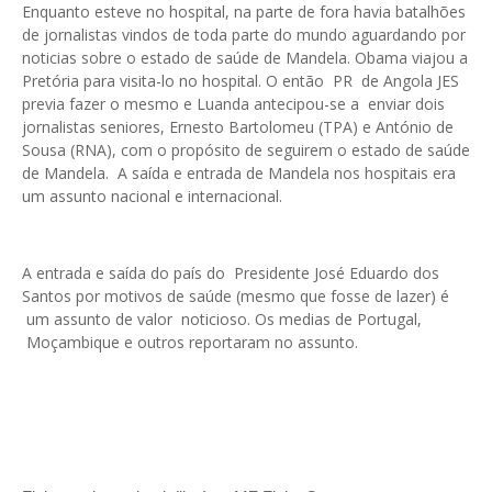
Enquanto esteve no hospital, na parte de fora havia batalhões
de jornalistas vindos de toda parte do mundo aguardando por
noticias sobre o estado de saúde de Mandela. Obama viajou a
Pretória para visita-lo no hospital. O então PR de Angola JES
previa fazer o mesmo e Luanda antecipou-se a enviar dois
jornalistas seniores, Ernesto Bartolomeu (TPA) e António de
Sousa (RNA), com o propósito de seguirem o estado de saúde
de Mandela. A saída e entrada de Mandela nos hospitais era
um assunto nacional e internacional.
A entrada e saída do país do Presidente José Eduardo dos
Santos por motivos de saúde (mesmo que fosse de lazer) é
um assunto de valor noticioso. Os medias de Portugal,
Moçambique e outros reportaram no assunto.