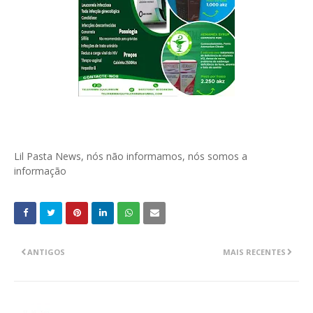
Lil Pasta News, nós não informamos, nós somos a
informação
ANTIGOS
MAIS RECENTES