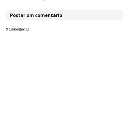
Postar um comentário
0 Comentários