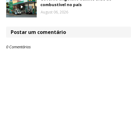
combustível no país
August 06, 2026
Postar um comentário
0 Comentários