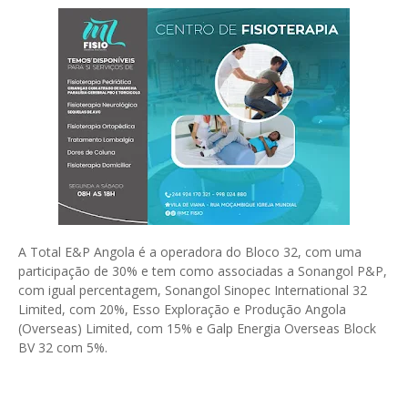
A Total E&P Angola é a operadora do Bloco 32, com uma
participação de 30% e tem como associadas a Sonangol P&P,
com igual percentagem, Sonangol Sinopec International 32
Limited, com 20%, Esso Exploração e Produção Angola
(Overseas) Limited, com 15% e Galp Energia Overseas Block
BV 32 com 5%.