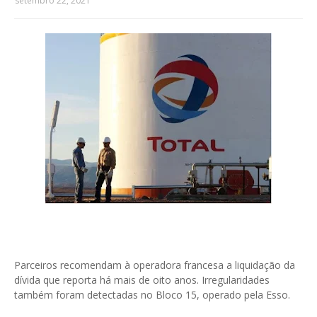
setembro 22, 2021
Parceiros recomendam à operadora francesa a liquidação da
dívida que reporta há mais de oito anos. Irregularidades
também foram detectadas no Bloco 15, operado pela Esso.