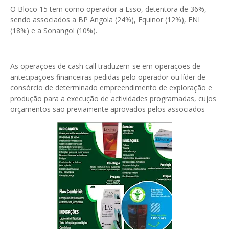
O Bloco 15 tem como operador a Esso, detentora de 36%,
sendo associados a BP Angola (24%), Equinor (12%), ENI
(18%) e a Sonangol (10%).
As operações de cash call traduzem-se em operações de
antecipações financeiras pedidas pelo operador ou líder de
consórcio de determinado empreendimento de exploração e
produção para a execução de actividades programadas, cujos
orçamentos são previamente aprovados pelos associados