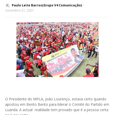
Paulo Leite Barros(Grupo V4 Comunicação)
novembro 21, 2021
O Presidente do MPLA, João Lourenço, estava certo quando
apostou em Bento Bento para liderar o Comité do Partido em
Luanda. A actual realidade tem provado que é a pessoa certa