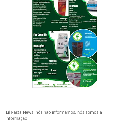
Lil Pasta News, nós não informamos, nós somos a
informação