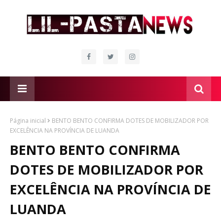
Página inicial
BENTO BENTO CONFIRMA DOTES DE MOBILIZADOR POR
EXCELÊNCIA NA PROVÍNCIA DE LUANDA
BENTO BENTO CONFIRMA
DOTES DE MOBILIZADOR POR
EXCELÊNCIA NA PROVÍNCIA DE
LUANDA