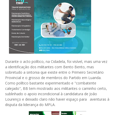
Durante o acto político, na Cidadela, foi visível, mais uma vez
a identificação dos militantes com Bento Bento, mas
sobretudo a sintonia que existe entre o Primeiro Secretário
Provincial e o grosso de membros do Partido em Luanda.
Como político bastante experimentado e "combatente
calejado", BB tem mostrado aos militantes o caminho certo,
sublinhado o apoio incondicional à candidatura de João
Lourenço e deixado claro não haver espaço para aventuras à
disputa da liderança do MPLA.