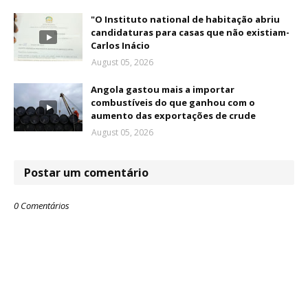
"O Instituto national de habitação abriu
candidaturas para casas que não existiam-
Carlos Inácio
August 05, 2026
Angola gastou mais a importar
combustíveis do que ganhou com o
aumento das exportações de crude
August 05, 2026
Postar um comentário
0 Comentários