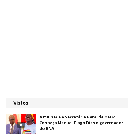
+Vistos
A mulher é a Secretária Geral da OMA:
Conheça Manuel Tiago Dias o governador
do BNA