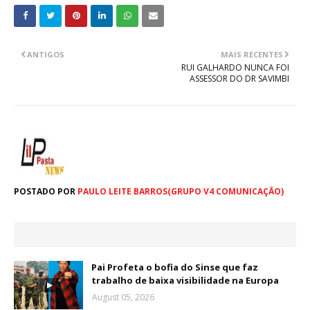
ANTIGOS
MAIS RECENTES
RUI GALHARDO NUNCA FOI
ASSESSOR DO DR SAVIMBI
POSTADO POR
PAULO LEITE BARROS(GRUPO V4 COMUNICAÇÃO)
Pai Profeta o bofia do Sinse que faz
trabalho de baixa visibilidade na Europa
August 05, 2026