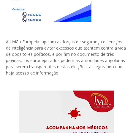
A União Europeia apelam as forças de segurança e serviços
de inteligência para evitar excessos que atentem contra a vida
de opositores políticos, e por fim no documento de três
paginas, os eurodeputados pedem as autoridades angolanas
para serem transparentes nestas eleições assegurando que
haja acesso de informação.