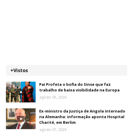
+Vistos
Pai Profeta o bofia do Sinse que faz
trabalho de baixa visibilidade na Europa
agosto 05, 2026
Ex-ministro da Justiça de Angola internado
na Alemanha: informação aponta Hospital
Charité, em Berlim
agosto 07, 2026