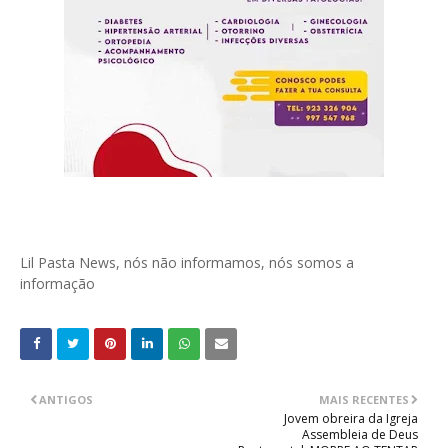
Lil Pasta News, nós não informamos, nós somos a
informação
ANTIGOS
MAIS RECENTES
Jovem obreira da Igreja
Assembleia de Deus