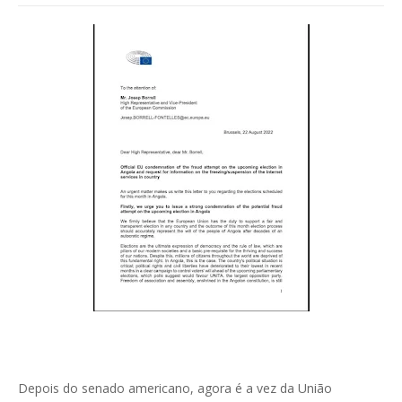
Depois do senado americano, agora é a vez da União