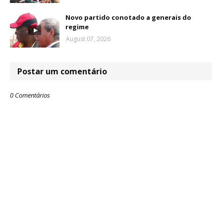
Novo partido conotado a generais do
regime
August 07, 2026
Postar um comentário
0 Comentários