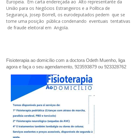
Europeia. Em carta endereçada ao Alto representante da
União para os Negócios Estrangeiros e a Política de
Segurança, Josep Borrell, os eurodeputados pedem que se
tome uma posição pública condenando eventuais tentativas
de fraude eleitoral em Angola.
Fisioterapia ao domicílio com a doctora Odeth
Muenho, liga
agora e faça o seu agendamento, 923593879 ou 923328762