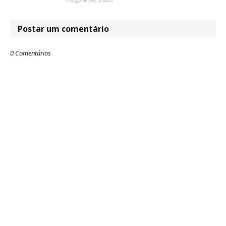
Postar um comentário
0 Comentários