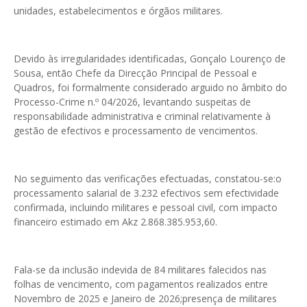
unidades, estabelecimentos e órgãos militares.
Devido às irregularidades identificadas, Gonçalo Lourenço de
Sousa, então Chefe da Direcção Principal de Pessoal e
Quadros, foi formalmente considerado arguido no âmbito do
Processo-Crime n.º 04/2026, levantando suspeitas de
responsabilidade administrativa e criminal relativamente à
gestão de efectivos e processamento de vencimentos.
No seguimento das verificações efectuadas, constatou-se:o
processamento salarial de 3.232 efectivos sem efectividade
confirmada, incluindo militares e pessoal civil, com impacto
financeiro estimado em Akz 2.868.385.953,60.
Fala-se da inclusão indevida de 84 militares falecidos nas
folhas de vencimento, com pagamentos realizados entre
Novembro de 2025 e Janeiro de 2026;presença de militares