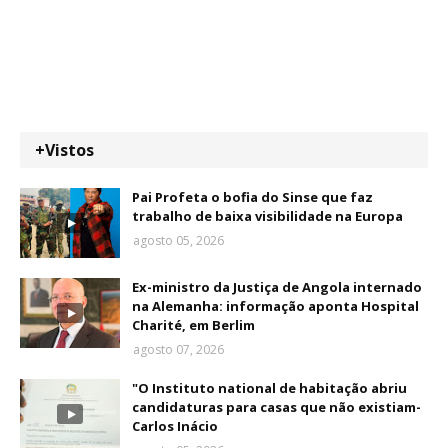
+Vistos
Pai Profeta o bofia do Sinse que faz
trabalho de baixa visibilidade na Europa
agosto 05, 2026
Ex-ministro da Justiça de Angola internado
na Alemanha: informação aponta Hospital
Charité, em Berlim
agosto 07, 2026
"O Instituto national de habitação abriu
candidaturas para casas que não existiam-
Carlos Inácio