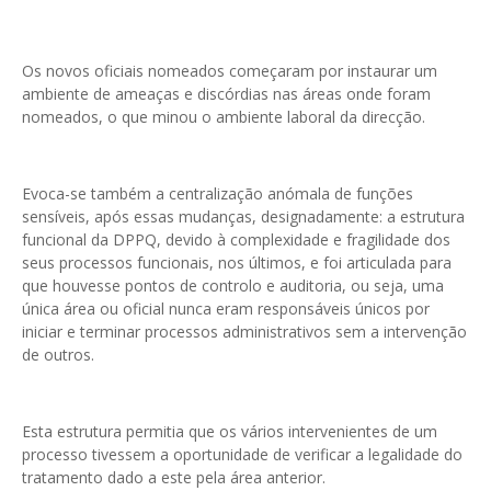
Os novos oficiais nomeados começaram por instaurar um
ambiente de ameaças e discórdias nas áreas onde foram
nomeados, o que minou o ambiente laboral da direcção.
Evoca-se também a centralização anómala de funções
sensíveis, após essas mudanças, designadamente: a estrutura
funcional da DPPQ, devido à complexidade e fragilidade dos
seus processos funcionais, nos últimos, e foi articulada para
que houvesse pontos de controlo e auditoria, ou seja, uma
única área ou oficial nunca eram responsáveis únicos por
iniciar e terminar processos administrativos sem a intervenção
de outros.
Esta estrutura permitia que os vários intervenientes de um
processo tivessem a oportunidade de verificar a legalidade do
tratamento dado a este pela área anterior.