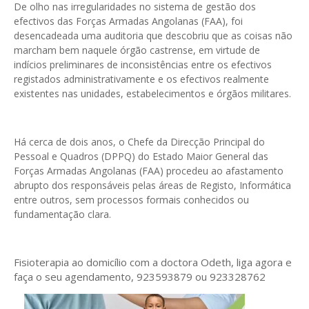
De olho nas irregularidades no sistema de gestão dos
efectivos das Forças Armadas Angolanas (FAA), foi
desencadeada uma auditoria que descobriu que as coisas não
marcham bem naquele órgão castrense, em virtude de
indícios preliminares de inconsistências entre os efectivos
registados administrativamente e os efectivos realmente
existentes nas unidades, estabelecimentos e órgãos militares.
Há cerca de dois anos, o Chefe da Direcção Principal do
Pessoal e Quadros (DPPQ) do Estado Maior General das
Forças Armadas Angolanas (FAA) procedeu ao afastamento
abrupto dos responsáveis pelas áreas de Registo, Informática
entre outros, sem processos formais conhecidos ou
fundamentação clara.
Fisioterapia ao domicílio com a doctora Odeth
, liga agora e
faça o seu agendamento, 923593879 ou 923328762