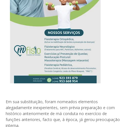
Em sua substituição, foram nomeados elementos
alegadamente inexperientes, sem prévia preparação e com
histórico anteriormente de má conduta no exercício de
funções anteriores, facto que, à época, já gerou preocupação
interna.