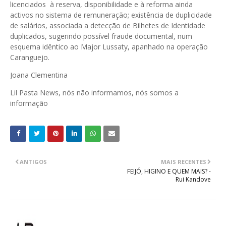
licenciados à reserva, disponibilidade e à reforma ainda
activos no sistema de remuneração; existência de duplicidade
de salários, associada a detecção de Bilhetes de Identidade
duplicados, sugerindo possível fraude documental, num
esquema idêntico ao Major Lussaty, apanhado na operação
Caranguejo.
Joana Clementina
Lil Pasta News, nós não informamos, nós somos a
informação
ANTIGOS
MAIS RECENTES
FEIJÓ, HIGINO E QUEM MAIS? -
Rui Kandove