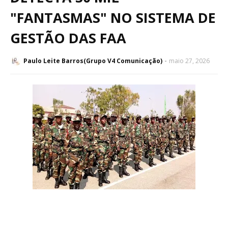
"FANTASMAS" NO SISTEMA DE
GESTÃO DAS FAA
Paulo Leite Barros(Grupo V4 Comunicação)
maio 27, 2026