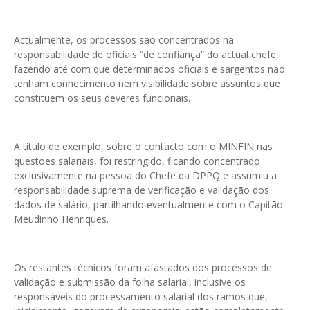
Actualmente, os processos são concentrados na
responsabilidade de oficiais “de confiança” do actual chefe,
fazendo até com que determinados oficiais e sargentos não
tenham conhecimento nem visibilidade sobre assuntos que
constituem os seus deveres funcionais.
A título de exemplo, sobre o contacto com o MINFIN nas
questões salariais, foi restringido, ficando concentrado
exclusivamente na pessoa do Chefe da DPPQ e assumiu a
responsabilidade suprema de verificação e validação dos
dados de salário, partilhando eventualmente com o Capitão
Meudinho Henriques.
Os restantes técnicos foram afastados dos processos de
validação e submissão da folha salarial, inclusive os
responsáveis do processamento salarial dos ramos que,