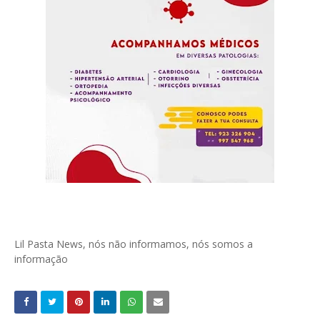
Lil Pasta News, nós não informamos, nós somos a
informação