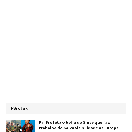
+Vistos
Pai Profeta o bofia do Sinse que faz
trabalho de baixa visibilidade na Europa