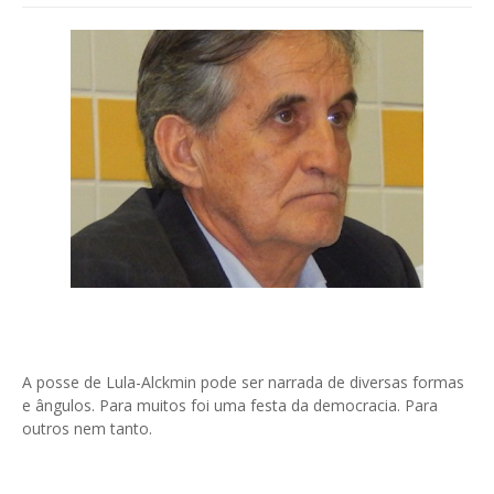
A posse de Lula-Alckmin pode ser narrada de diversas formas
e ângulos. Para muitos foi uma festa da democracia. Para
outros nem tanto.