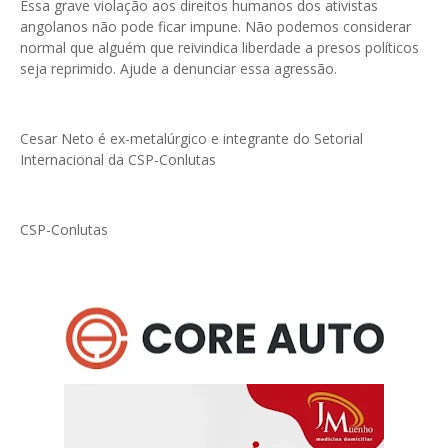
Essa grave violação aos direitos humanos dos ativistas
angolanos não pode ficar impune. Não podemos considerar
normal que alguém que reivindica liberdade a presos políticos
seja reprimido. Ajude a denunciar essa agressão.
Cesar Neto é ex-metalúrgico e integrante do Setorial
Internacional da CSP-Conlutas
CSP-Conlutas