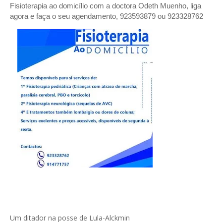
Fisioterapia ao domicílio com a doctora Odeth
Muenho, liga
agora e faça o seu agendamento, 923593879 ou 923328762
Um ditador na posse de Lula-Alckmin