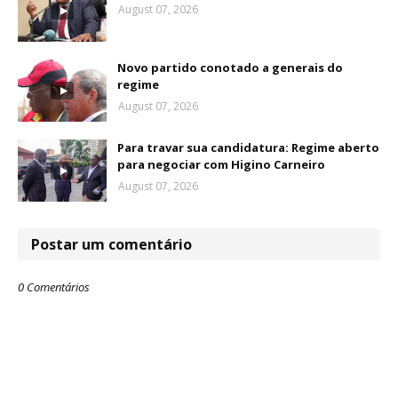
August 07, 2026
Novo partido conotado a generais do
regime
August 07, 2026
Para travar sua candidatura: Regime aberto
para negociar com Higino Carneiro
August 07, 2026
Postar um comentário
0 Comentários