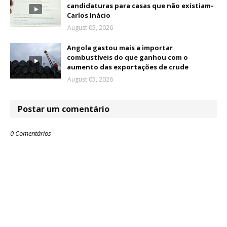
candidaturas para casas que não existiam-
Carlos Inácio
August 05, 2026
Angola gastou mais a importar
combustíveis do que ganhou com o
aumento das exportações de crude
August 05, 2026
Postar um comentário
0 Comentários