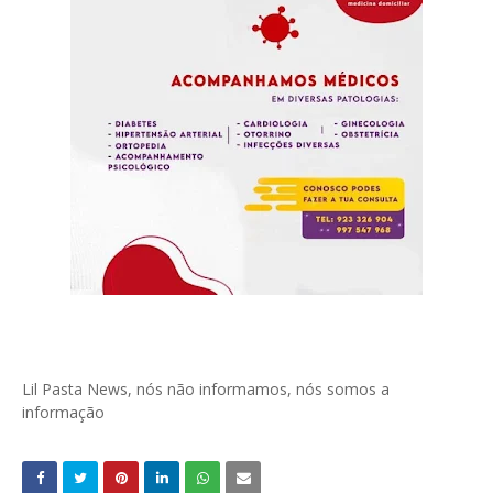
Lil Pasta News, nós não informamos, nós somos a
informação