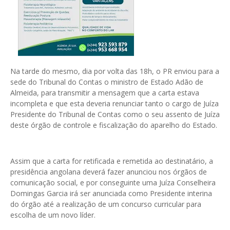
Na tarde do mesmo, dia por volta das 18h, o PR enviou para a
sede do Tribunal do Contas o ministro de Estado Adão de
Almeida, para transmitir a mensagem que a carta estava
incompleta e que esta deveria renunciar tanto o cargo de Juíza
Presidente do Tribunal de Contas como o seu assento de Juíza
deste órgão de controle e fiscalização do aparelho do Estado.
Assim que a carta for retificada e remetida ao destinatário, a
presidência angolana deverá fazer anunciou nos órgãos de
comunicação social, e por conseguinte uma Juíza Conselheira
Domingas Garcia irá ser anunciada como Presidente interina
do órgão até a realização de um concurso curricular para
escolha de um novo líder.