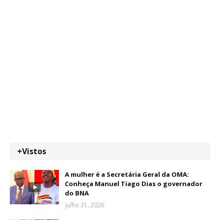
+Vistos
A mulher é a Secretária Geral da OMA:
Conheça Manuel Tiago Dias o governador
do BNA
julho 31, 2026