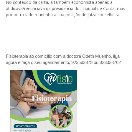
No conteúdo da carta, a também economista apenas a
abdicava/renunciava da presidência do Tribunal de Conta, mas
por outro lado mantinha a sua posição de juíza conselheira.
Fisioterapia ao domicílio com a doctora Odeth
Muenho, liga
agora e faça o seu agendamento, 923593879 ou 923328762