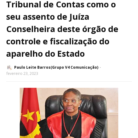
Tribunal de Contas como o
seu assento de Juíza
Conselheira deste órgão de
controle e fiscalização do
aparelho do Estado
Paulo Leite Barros(Grupo V4 Comunicação)
fevereiro 23, 2023