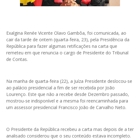
Exalgina Renée Vicente Olavo Gambôa, foi comunicada, ao
cair da tarde de ontem (quarta-feira, 23), pela Presidência da
República para fazer algumas retificações na carta que
remeteu em que renuncia o cargo de Presidente do Tribunal
de Contas.
Na manha de quarta-feira (22), a Juíza Presidente deslocou-se
ao palácio presidencial a fim de ser recebida por João
Lourenço. Este que não a recebe desde Dezembro passado,
mostrou-se indisponível e a mesma foi reencaminhada para
um assessor presidencial Francisco João de Carvalho Neto.
O Presidente da República recebeu a carta mas depois de a ter
analisado considerou que o seu conteúdo estava incompleto.