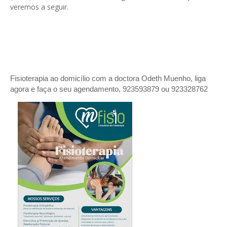
veremos a seguir.
Fisioterapia ao domicílio com a doctora Odeth
Muenho, liga
agora e faça o seu agendamento, 923593879 ou 923328762