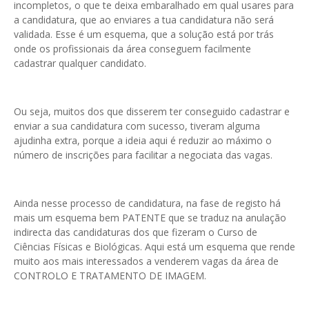
incompletos, o que te deixa embaralhado em qual usares para
a candidatura, que ao enviares a tua candidatura não será
validada. Esse é um esquema, que a solução está por trás
onde os profissionais da área conseguem facilmente
cadastrar qualquer candidato.
Ou seja, muitos dos que disserem ter conseguido cadastrar e
enviar a sua candidatura com sucesso, tiveram alguma
ajudinha extra, porque a ideia aqui é reduzir ao máximo o
número de inscrições para facilitar a negociata das vagas.
Ainda nesse processo de candidatura, na fase de registo há
mais um esquema bem PATENTE que se traduz na anulação
indirecta das candidaturas dos que fizeram o Curso de
Ciências Físicas e Biológicas. Aqui está um esquema que rende
muito aos mais interessados a venderem vagas da área de
CONTROLO E TRATAMENTO DE IMAGEM.