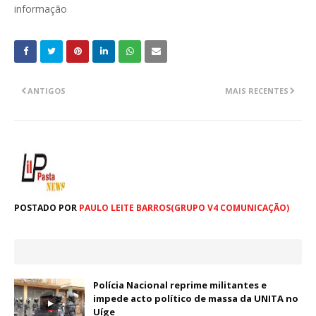
informação
ANTIGOS
MAIS RECENTES
POSTADO POR
PAULO LEITE BARROS(GRUPO V4 COMUNICAÇÃO)
Polícia Nacional reprime militantes e
impede acto político de massa da UNITA no
Uíge