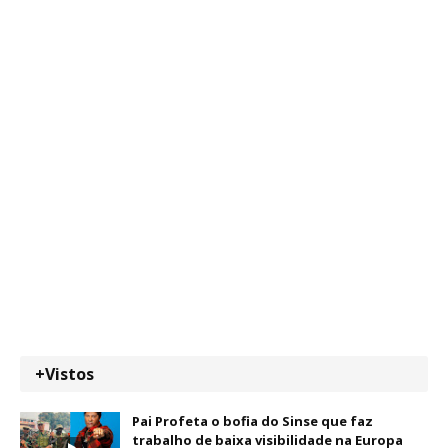
+Vistos
Pai Profeta o bofia do Sinse que faz
trabalho de baixa visibilidade na Europa