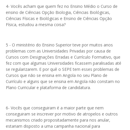
4- Vocês acham que quem fez no Ensino Médio o Curso de
ensino de Ciências Opção Biologia, Ciências Biológicas,
Ciências Físicas e Biológicas e Ensino de Ciências Opção
Física, estudou a mesma coisa?
5 - O ministério do Ensino Superior teve por muitos anos
problemas com as Universidades Privadas por causa de
Cursos com Designações Erradas e Currículo Formativo, que
fez com que algumas Universidades ficassem paralisadas até
se regularizarem. E por quê o SEPE tem esses problemas de
Cursos que não se ensina em Angola no seu Plano de
Currículo e alguns que se ensina em Angola não constam no
Plano Curricular e plataforma de candidatura.
6- Vocês que conseguiram é a maior parte que nem
conseguiram se inscrever por motivo de atropelos e outros
mecanismos criado propositadamente para nos anular,
estariam disposto a uma campanha nacional para