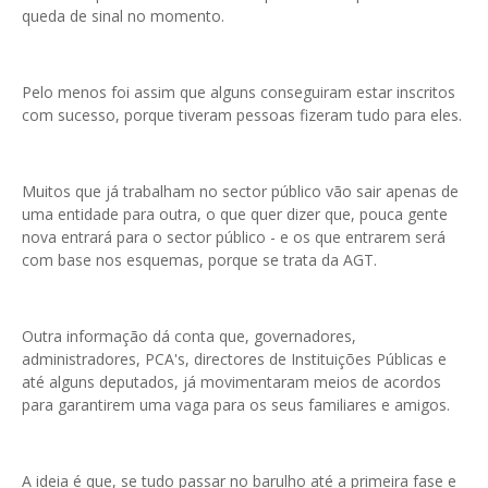
queda de sinal no momento.
Pelo menos foi assim que alguns conseguiram estar inscritos
com sucesso, porque tiveram pessoas fizeram tudo para eles.
Muitos que já trabalham no sector público vão sair apenas de
uma entidade para outra, o que quer dizer que, pouca gente
nova entrará para o sector público - e os que entrarem será
com base nos esquemas, porque se trata da AGT.
Outra informação dá conta que, governadores,
administradores, PCA's, directores de Instituições Públicas e
até alguns deputados, já movimentaram meios de acordos
para garantirem uma vaga para os seus familiares e amigos.
A ideia é que, se tudo passar no barulho até a primeira fase e