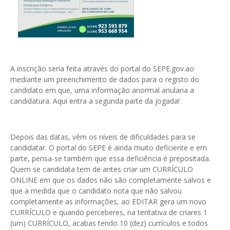
A inscrição seria feita através do portal do SEPE.gov.ao
mediante um preenchimento de dados para o registo do
candidato em que, uma informação anormal anularia a
candidatura. Aqui entra a segunda parte da jogada!
Depois das datas, vêm os níveis de dificuldades para se
candidatar. O portal do SEPE é ainda muito deficiente e em
parte, pensa-se também que essa deficiência é prepositada.
Quem se candidata tem de antes criar um CURRÍCULO
ONLINE em que os dados não são completamente salvos e
que a medida que o candidato nota que não salvou
completamente as informações, ao EDITAR gera um novo
CURRÍCULO e quando perceberes, na tentativa de criares 1
(um) CURRÍCULO, acabas tendo 10 (dez) currículos e todos