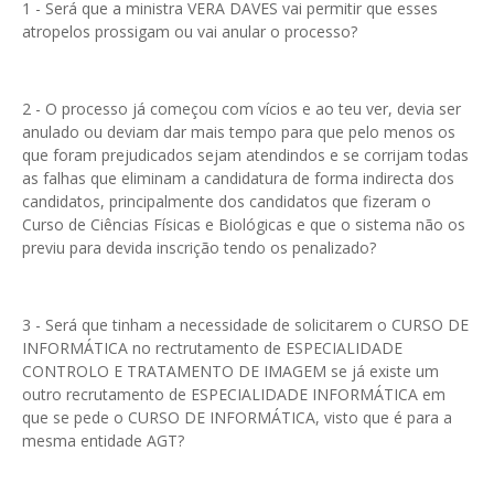
1 - Será que a ministra VERA DAVES vai permitir que esses
atropelos prossigam ou vai anular o processo?
2 - O processo já começou com vícios e ao teu ver, devia ser
anulado ou deviam dar mais tempo para que pelo menos os
que foram prejudicados sejam atendindos e se corrijam todas
as falhas que eliminam a candidatura de forma indirecta dos
candidatos, principalmente dos candidatos que fizeram o
Curso de Ciências Físicas e Biológicas e que o sistema não os
previu para devida inscrição tendo os penalizado?
3 - Será que tinham a necessidade de solicitarem o CURSO DE
INFORMÁTICA no rectrutamento de ESPECIALIDADE
CONTROLO E TRATAMENTO DE IMAGEM se já existe um
outro recrutamento de ESPECIALIDADE INFORMÁTICA em
que se pede o CURSO DE INFORMÁTICA, visto que é para a
mesma entidade AGT?