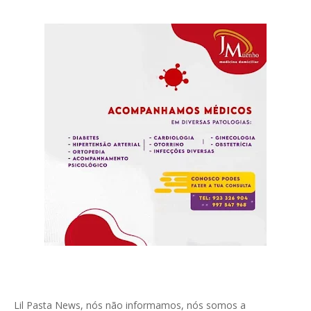
Lil Pasta News, nós não informamos, nós somos a