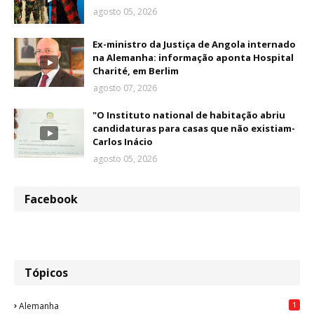
agosto 05, 2026
Ex-ministro da Justiça de Angola internado
na Alemanha: informação aponta Hospital
Charité, em Berlim
agosto 07, 2026
"O Instituto national de habitação abriu
candidaturas para casas que não existiam-
Carlos Inácio
agosto 05, 2026
Facebook
Tópicos
1
Alemanha