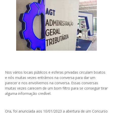
Nos vários locais públicos e esferas privadas circulam boatos
e nós muitas vezes entrámos na conversa para dar um
parecer e nos envolvemos na conversa. Essas conversas
muitas vezes carecem de um bom filtro para se conseguir tirar
alguma informação credível.
Ora, foi anunciada aos 10/01/2023 a abertura de um Concurso