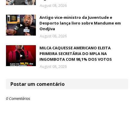
August 08, 2026
Antigo vice-ministro da Juventude e
Desporto lança livro sobre Mandume em
Ondjiva
August 08, 2026
MILCA CAQUESSE AMERICANO ELEITA
PRIMEIRA SECRETÁRIA DO MPLA NA
INGOMBOTA COM 98,1% DOS VOTOS
August 08, 2026
Postar um comentário
0 Comentários