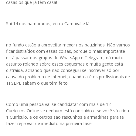
casas os que já têm casa!
Sai 14 dos namorados, entra Carnaval e lá
no fundo estão a aproveitar mexer nos pauzinhos. Não vamos
ficar distraídos com essas coisas, porque o mais importante
está passar nos grupos do WhatsApp e Telegram, ná muito
assunto rolando sobre esses esquemas e muita gente está
distraída, achando que não conseguiu se inscrever só por
causa do problema de Internet, quando até os profissionais de
TI SEPE sabem o que têm feito.
Como uma pessoa vai se candidatar com mais de 12
Currículos Online se nenhum está concluído e se você só criou
1 Currículo, e os outros são rascunhos e armadilhas para te
fazer reprovar de imediato na primeira fase!