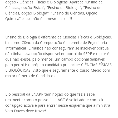
opção - Ciências Físicas e Biológicas. Aparece "Ensino de
Ciências, opção Física", "Ensino de Biologia", "Ensino de
Ciências, opção Biologia", "Ensino de Ciências, Opção
Química” e isso não é a mesma coisa!!!
Ensino de Biologia é diferente de Ciências Físicas e Biológicas,
tal como Ciência da Computação é diferente de Engenharia
Informática!!! E muitos não conseguiram se inscrever porque
não tinha essa opção disponível no portal do SEPE e o pior é
que não existe, pelo menos, um campo opcional (editável)
para permitir o próprio candidato preencher CIÊNCIAS FÍSICAS
E BIOLÓGICAS, visto que é seguramente o Curso Médio com
maior número de Candidatos.
E o pessoal da ENAPP tem noção do que fez e sabe
realmente como o pessoal da AGT é solicitado e como à
corrupção activa é para entrar nesse esquema que a ministra
Vera Daves deve travar!!!