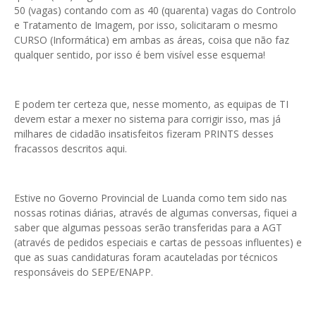
50 (vagas) contando com as 40 (quarenta) vagas do Controlo
e Tratamento de Imagem, por isso, solicitaram o mesmo
CURSO (Informática) em ambas as áreas, coisa que não faz
qualquer sentido, por isso é bem visível esse esquema!
E podem ter certeza que, nesse momento, as equipas de TI
devem estar a mexer no sistema para corrigir isso, mas já
milhares de cidadão insatisfeitos fizeram PRINTS desses
fracassos descritos aqui.
Estive no Governo Provincial de Luanda como tem sido nas
nossas rotinas diárias, através de algumas conversas, fiquei a
saber que algumas pessoas serão transferidas para a AGT
(através de pedidos especiais e cartas de pessoas influentes) e
que as suas candidaturas foram acauteladas por técnicos
responsáveis do SEPE/ENAPP.