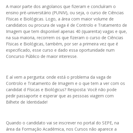
A maior parte dos angolanos que fizeram e concluíram o
ensino pré-universitário (PUNIV), ou seja, o curso de Ciências
Físicas e Biológicas. Logo, a área com maior volume de
candidatos ou procura de vaga é de Controlo e Tratamento de
Imagem que tem disponível apenas 40 (quarenta) vagas e que,
na sua maioria, recorrem os que fizeram o curso de Ciências
Físicas e Biológicas, também, por ser a primeira vez que é
especificado, esse curso e dado essa oportunidade num
Concurso Público de maior interesse.
E aí vem a pergunta: onde está o problema da vaga de
Controlo e Tratamento de Imagem e o que tem a ver com os
candidat d Físicas e Biológicus? Resposta: Você não pode
pedir passaporte e esperar que as pessoas viagem com
Bilhete de Identidade!
Quando o candidato vai se inscrever no portal do SEPE, na
área da Formação Académica, nos Cursos não aparece a