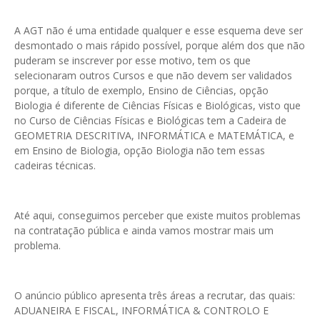
A AGT não é uma entidade qualquer e esse esquema deve ser
desmontado o mais rápido possível, porque além dos que não
puderam se inscrever por esse motivo, tem os que
selecionaram outros Cursos e que não devem ser validados
porque, a título de exemplo, Ensino de Ciências, opção
Biologia é diferente de Ciências Físicas e Biológicas, visto que
no Curso de Ciências Físicas e Biológicas tem a Cadeira de
GEOMETRIA DESCRITIVA, INFORMÁTICA e MATEMÁTICA, e
em Ensino de Biologia, opção Biologia não tem essas
cadeiras técnicas.
Até aqui, conseguimos perceber que existe muitos problemas
na contratação pública e ainda vamos mostrar mais um
problema.
O anúncio público apresenta três áreas a recrutar, das quais:
ADUANEIRA E FISCAL, INFORMÁTICA & CONTROLO E