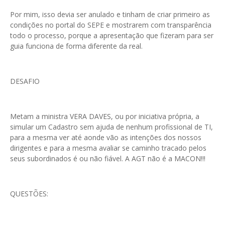
Por mim, isso devia ser anulado e tinham de criar primeiro as
condições no portal do SEPE e mostrarem com transparência
todo o processo, porque a apresentação que fizeram para ser
guia funciona de forma diferente da real.
DESAFIO
Metam a ministra VERA DAVES, ou por iniciativa própria, a
simular um Cadastro sem ajuda de nenhum profissional de TI,
para a mesma ver até aonde vão as intenções dos nossos
dirigentes e para a mesma avaliar se caminho tracado pelos
seus subordinados é ou não fiável. A AGT não é a MACON!!!
QUESTÕES: