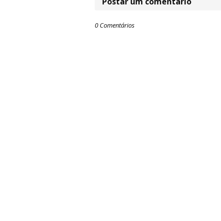
Postar um comentário
0 Comentários