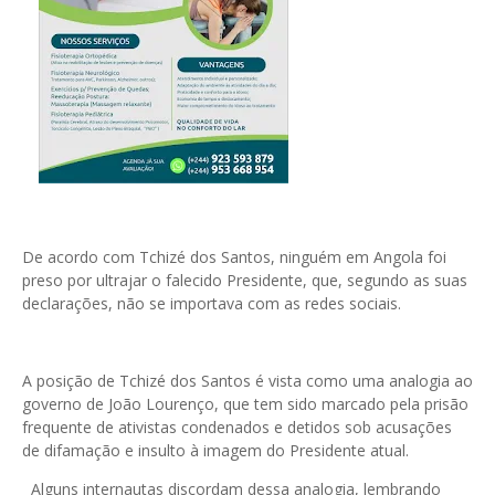
De acordo com Tchizé dos Santos, ninguém em Angola foi
preso por ultrajar o falecido Presidente, que, segundo as suas
declarações, não se importava com as redes sociais.
A posição de Tchizé dos Santos é vista como uma analogia ao
governo de João Lourenço, que tem sido marcado pela prisão
frequente de ativistas condenados e detidos sob acusações
de difamação e insulto à imagem do Presidente atual.
Alguns internautas discordam dessa analogia, lembrando