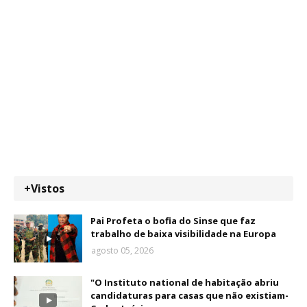
+Vistos
Pai Profeta o bofia do Sinse que faz
trabalho de baixa visibilidade na Europa
agosto 05, 2026
"O Instituto national de habitação abriu
candidaturas para casas que não existiam-