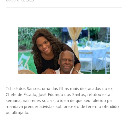
outubro 13, 2023
Tchizé dos Santos, uma das filhas mais destacadas do ex-
Chefe de Estado, José Eduardo dos Santos, refutou esta
semana, nas redes sociais, a ideia de que seu falecido pai
mandava prender ativistas sob pretexto de terem o ofendido
ou ultrajado.