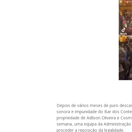
Depois de vários meses de puro desca
sonora e impunidade do Bar dos Conten
propriedade de Adilson Oliveira e Cosm
semana, uma equipa da Administração M
proceder a reposição da legalidade.