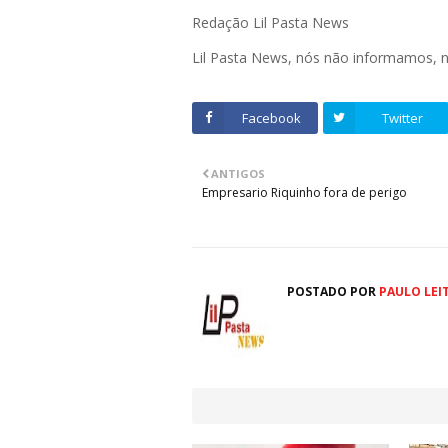
Redação Lil Pasta News
Lil Pasta News, nós não informamos,
Facebook
Twitter
ANTIGOS
Empresario Riquinho fora de perigo
POSTADO POR
PAULO LEI