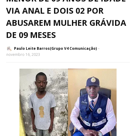
VIA ANAL E DOIS 02 POR
ABUSAREM MULHER GRÁVIDA
DE 09 MESES
Paulo Leite Barros(Grupo V4 Comunicação)
novembro 16, 2023