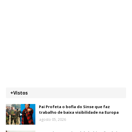
+Vistos
Pai Profeta o bofia do Sinse que faz
trabalho de baixa visibilidade na Europa
agosto 05, 2026