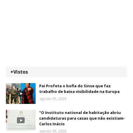
+Vistos
Pai Profeta o bofia do Sinse que faz
trabalho de baixa visibilidade na Europa
agosto 05, 2026
"O Instituto national de habitação abriu
candidaturas para casas que não existiam-
Carlos Inácio
agosto 05, 2026