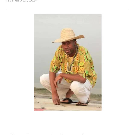
fevereiro 27, 2024