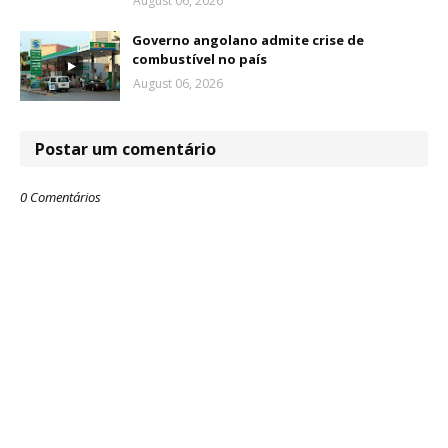
August 06, 2026
Governo angolano admite crise de
combustível no país
August 06, 2026
Postar um comentário
0 Comentários