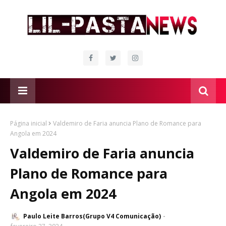
Página inicial
Valdemiro de Faria anuncia Plano de Romance para
Angola em 2024
Valdemiro de Faria anuncia
Plano de Romance para
Angola em 2024
Paulo Leite Barros(Grupo V4 Comunicação)