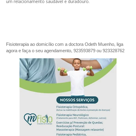
um relacionamento saudável e duradouro.
Fisioterapia ao domicílio com a doctora Odeth
Muenho, liga
agora e faça o seu agendamento, 923593879 ou 923328762