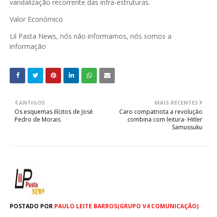
vandalização recorrente das infra-estruturas.
Valor Económico
Lil Pasta News, nós não informamos, nós somos a
informação
ANTIGOS
MAIS RECENTES
Os esquemas ilícitos de José
Caro compatriota a revolução
Pedro de Morais
combina com leitura- Hitler
Samussuku
POSTADO POR
PAULO LEITE BARROS(GRUPO V4 COMUNICAÇÃO)