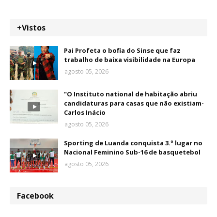
+Vistos
Pai Profeta o bofia do Sinse que faz
trabalho de baixa visibilidade na Europa
agosto 05, 2026
"O Instituto national de habitação abriu
candidaturas para casas que não existiam-
Carlos Inácio
agosto 05, 2026
Sporting de Luanda conquista 3.º lugar no
Nacional Feminino Sub-16 de basquetebol
agosto 05, 2026
Facebook