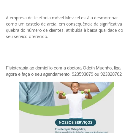
A empresa de telefonia móvel Movicel está a desmoronar
como um castelo de areia, em consequência da significativa
quebra do número de clientes, atribuída à baixa qualidade do
seu serviço oferecido.
Fisioterapia ao domicílio com a doctora Odeth
Muenho, liga
agora e faça o seu agendamento, 923593879 ou 923328762