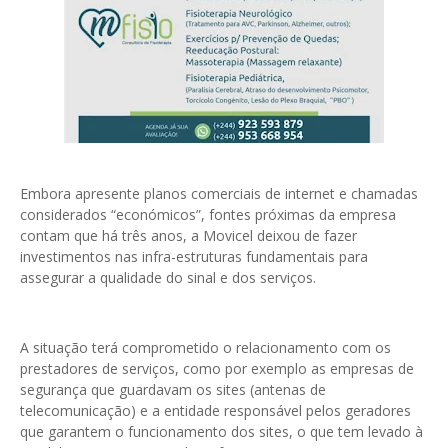
Embora apresente planos comerciais de internet e chamadas
considerados “económicos”, fontes próximas da empresa
contam que há três anos, a Movicel deixou de fazer
investimentos nas infra-estruturas fundamentais para
assegurar a qualidade do sinal e dos serviços.
A situação terá comprometido o relacionamento com os
prestadores de serviços, como por exemplo as empresas de
segurança que guardavam os sites (antenas de
telecomunicação) e a entidade responsável pelos geradores
que garantem o funcionamento dos sites, o que tem levado à