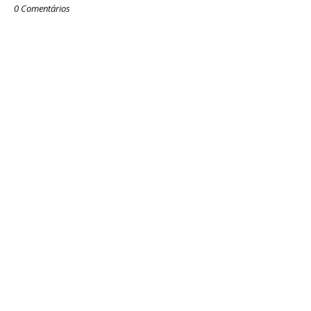
0 Comentários