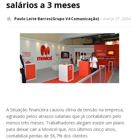
salários a 3 meses
Paulo Leite Barros(Grupo V4 Comunicação)
março 27, 2024
A Situação financeira causou clima de tensão na empresa,
agravado pelos atrasos salariais que já contabilizam pelo
menos três meses. Trabalhadores alegam existir um plano
para deixar cair a Movicel que, nos últimos cinco anos,
contabiliza perdas de 56,7% dos clientes.