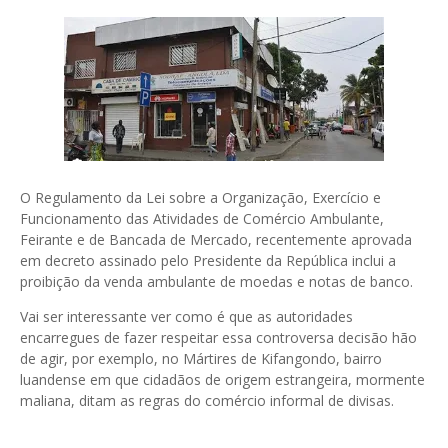
O Regulamento da Lei sobre a Organização, Exercício e
Funcionamento das Atividades de Comércio Ambulante,
Feirante e de Bancada de Mercado, recentemente aprovada
em decreto assinado pelo Presidente da República inclui a
proibição da venda ambulante de moedas e notas de banco.
Vai ser interessante ver como é que as autoridades
encarregues de fazer respeitar essa controversa decisão hão
de agir, por exemplo, no Mártires de Kifangondo, bairro
luandense em que cidadãos de origem estrangeira, mormente
maliana, ditam as regras do comércio informal de divisas.