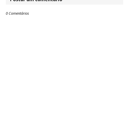
0 Comentários