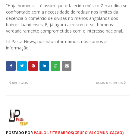
“Haja homens” – é assim que o falecido músico Zecax diria se
confrontado com a necessidade de reduzir nos limites da
decência o comércio de divisas no menos angolanos dos
bairros luandenses. E, já agora acrescente-se, homens
verdadeiramente comprometidos com o interesse nacional.
Lil Pasta News, nós não informamos, nós somos a
informação
ANTIGOS
MAIS RECENTES
POSTADO POR
PAULO LEITE BARROS(GRUPO V4 COMUNICAÇÃO)