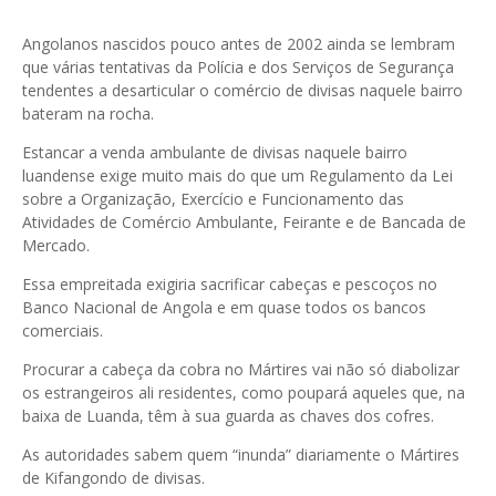
Angolanos nascidos pouco antes de 2002 ainda se lembram
que várias tentativas da Polícia e dos Serviços de Segurança
tendentes a desarticular o comércio de divisas naquele bairro
bateram na rocha.
Estancar a venda ambulante de divisas naquele bairro
luandense exige muito mais do que um Regulamento da Lei
sobre a Organização, Exercício e Funcionamento das
Atividades de Comércio Ambulante, Feirante e de Bancada de
Mercado.
Essa empreitada exigiria sacrificar cabeças e pescoços no
Banco Nacional de Angola e em quase todos os bancos
comerciais.
Procurar a cabeça da cobra no Mártires vai não só diabolizar
os estrangeiros ali residentes, como poupará aqueles que, na
baixa de Luanda, têm à sua guarda as chaves dos cofres.
As autoridades sabem quem “inunda” diariamente o Mártires
de Kifangondo de divisas.